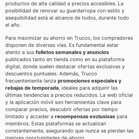
productos de alta calidad a precios accesibles. La
posibilidad de renovar su guardarropa con estilo y
asequibilidad está al alcance de todos, durante todo
el año.
Para maximizar su ahorro en Trucco, los compradores
disponen de diversas vías. Es fundamental estar
atento a sus
folletos semanales y anuncios
publicados tanto en tienda como en su plataforma
digital, donde suelen destacar ofertas exclusivas y
descuentos puntuales. Además, Trucco
frecuentemente lanza
promociones especiales y
rebajas de temporada
, ideales para adquirir las
últimas tendencias a precios reducidos. La web oficial
y la aplicación móvil son herramientas clave para
comparar precios, descubrir ofertas por tiempo
limitado y acceder a
recompensas exclusivas
para
miembros. Estas plataformas se actualizan
constantemente, asegurando que nunca se pierdan las
mejores oportunidades de ahorro.