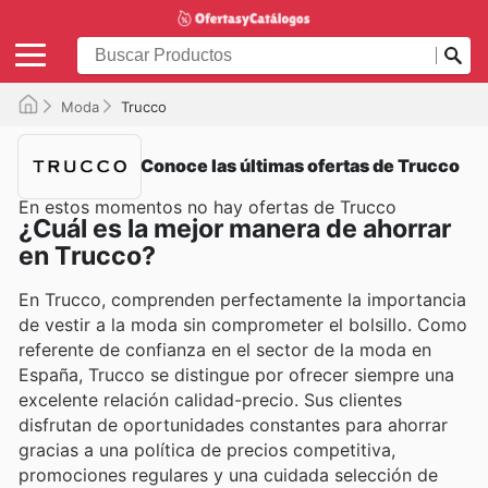
Moda
Trucco
Conoce las últimas ofertas de Trucco
En estos momentos no hay ofertas de Trucco
¿Cuál es la mejor manera de ahorrar
en Trucco?
En Trucco, comprenden perfectamente la importancia
de vestir a la moda sin comprometer el bolsillo. Como
referente de confianza en el sector de la moda en
España, Trucco se distingue por ofrecer siempre una
excelente relación calidad-precio. Sus clientes
disfrutan de oportunidades constantes para ahorrar
gracias a una política de precios competitiva,
promociones regulares y una cuidada selección de