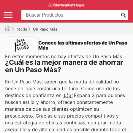
Moda
Un Paso Más
Conoce las últimas ofertas de Un Paso
Más
En estos momentos no hay ofertas de Un Paso Más
¿Cuál es la mejor manera de ahorrar
en Un Paso Más?
En Un Paso Más, saben que la moda de calidad no
tiene por qué costar una fortuna. Como uno de los
destinos de confianza en 🇪🇸 España 3 para quienes
buscan estilo y ahorro, ofrecen constantemente
maneras de que sus clientes optimicen su
presupuesto. Gracias a sus precios competitivos y
una estrategia de ofertas continuas, comprar moda
asequible y de alta calidad es posible durante todo el