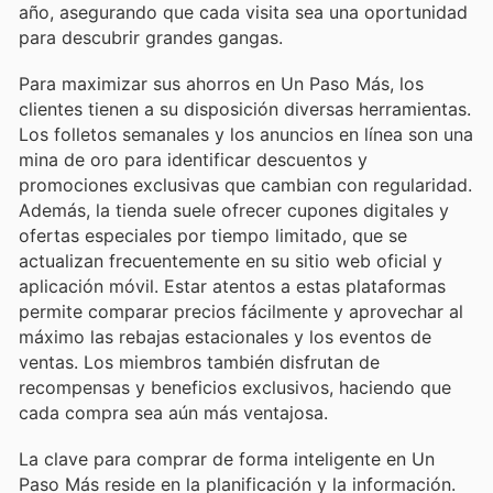
año, asegurando que cada visita sea una oportunidad
para descubrir grandes gangas.
Para maximizar sus ahorros en Un Paso Más, los
clientes tienen a su disposición diversas herramientas.
Los folletos semanales y los anuncios en línea son una
mina de oro para identificar descuentos y
promociones exclusivas que cambian con regularidad.
Además, la tienda suele ofrecer cupones digitales y
ofertas especiales por tiempo limitado, que se
actualizan frecuentemente en su sitio web oficial y
aplicación móvil. Estar atentos a estas plataformas
permite comparar precios fácilmente y aprovechar al
máximo las rebajas estacionales y los eventos de
ventas. Los miembros también disfrutan de
recompensas y beneficios exclusivos, haciendo que
cada compra sea aún más ventajosa.
La clave para comprar de forma inteligente en Un
Paso Más reside en la planificación y la información.