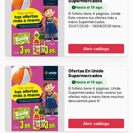
Supermercados
Hasta el 19 ago.
El folleto tiene 4 páginas. Unide
Este verano tus ofertas más a
mano Supermercados
30/07/2026 - 19/08/2026 tiene
muchos descuentos para ti!
Abrir catálogo
Ofertas En Unide
Supermercados
Hasta el 19 ago.
El folleto tiene 4 páginas. Unide
Supermercados: Este verano tus
ofertas más a mano tiene muchos
descuentos para ti!
Abrir catálogo