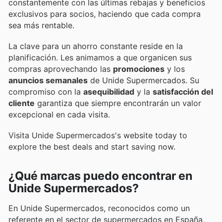
constantemente con las últimas rebajas y beneficios
exclusivos para socios, haciendo que cada compra
sea más rentable.
La clave para un ahorro constante reside en la
planificación. Les animamos a que organicen sus
compras aprovechando las
promociones
y los
anuncios semanales
de Unide Supermercados. Su
compromiso con la
asequibilidad
y la
satisfacción del
cliente
garantiza que siempre encontrarán un valor
excepcional en cada visita.
Visita Unide Supermercados's website today to
explore the best deals and start saving now.
¿Qué marcas puedo encontrar en
Unide Supermercados?
En Unide Supermercados, reconocidos como un
referente en el sector de supermercados en España,