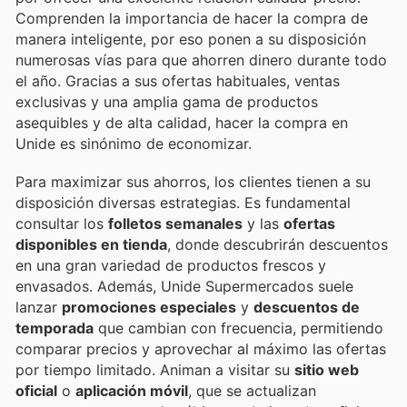
Comprenden la importancia de hacer la compra de
manera inteligente, por eso ponen a su disposición
numerosas vías para que ahorren dinero durante todo
el año. Gracias a sus ofertas habituales, ventas
exclusivas y una amplia gama de productos
asequibles y de alta calidad, hacer la compra en
Unide es sinónimo de economizar.
Para maximizar sus ahorros, los clientes tienen a su
disposición diversas estrategias. Es fundamental
consultar los
folletos semanales
y las
ofertas
disponibles en tienda
, donde descubrirán descuentos
en una gran variedad de productos frescos y
envasados. Además, Unide Supermercados suele
lanzar
promociones especiales
y
descuentos de
temporada
que cambian con frecuencia, permitiendo
comparar precios y aprovechar al máximo las ofertas
por tiempo limitado. Animan a visitar su
sitio web
oficial
o
aplicación móvil
, que se actualizan