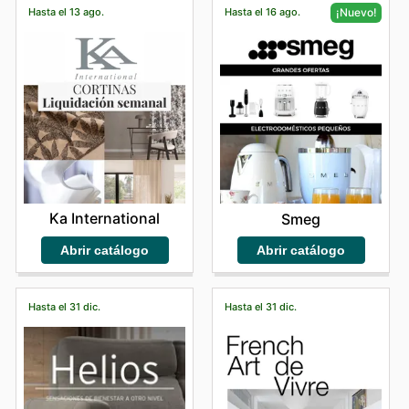
Hasta el 13 ago.
Hasta el 16 ago.
¡Nuevo!
Ka International
Smeg
Abrir catálogo
Abrir catálogo
Hasta el 31 dic.
Hasta el 31 dic.