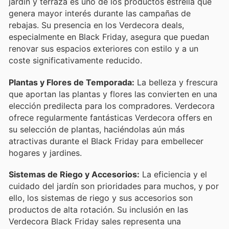
jardín y terraza es uno de los productos estrella que
genera mayor interés durante las campañas de
rebajas. Su presencia en los Verdecora deals,
especialmente en Black Friday, asegura que puedan
renovar sus espacios exteriores con estilo y a un
coste significativamente reducido.
Plantas y Flores de Temporada:
La belleza y frescura
que aportan las plantas y flores las convierten en una
elección predilecta para los compradores. Verdecora
ofrece regularmente fantásticas Verdecora offers en
su selección de plantas, haciéndolas aún más
atractivas durante el Black Friday para embellecer
hogares y jardines.
Sistemas de Riego y Accesorios:
La eficiencia y el
cuidado del jardín son prioridades para muchos, y por
ello, los sistemas de riego y sus accesorios son
productos de alta rotación. Su inclusión en las
Verdecora Black Friday sales representa una