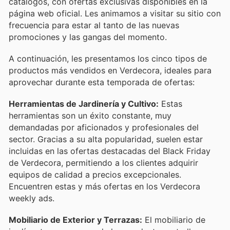
catálogos, con ofertas exclusivas disponibles en la
página web oficial. Les animamos a visitar su sitio con
frecuencia para estar al tanto de las nuevas
promociones y las gangas del momento.
A continuación, les presentamos los cinco tipos de
productos más vendidos en Verdecora, ideales para
aprovechar durante esta temporada de ofertas:
Herramientas de Jardinería y Cultivo:
Estas
herramientas son un éxito constante, muy
demandadas por aficionados y profesionales del
sector. Gracias a su alta popularidad, suelen estar
incluidas en las ofertas destacadas del Black Friday
de Verdecora, permitiendo a los clientes adquirir
equipos de calidad a precios excepcionales.
Encuentren estas y más ofertas en los Verdecora
weekly ads.
Mobiliario de Exterior y Terrazas:
El mobiliario de