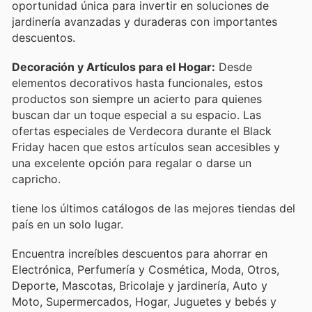
oportunidad única para invertir en soluciones de
jardinería avanzadas y duraderas con importantes
descuentos.
Decoración y Artículos para el Hogar:
Desde
elementos decorativos hasta funcionales, estos
productos son siempre un acierto para quienes
buscan dar un toque especial a su espacio. Las
ofertas especiales de Verdecora durante el Black
Friday hacen que estos artículos sean accesibles y
una excelente opción para regalar o darse un
capricho.
tiene los últimos catálogos de las mejores tiendas del
país en un solo lugar.
Encuentra increíbles descuentos para ahorrar en
Electrónica, Perfumería y Cosmética, Moda, Otros,
Deporte, Mascotas, Bricolaje y jardinería, Auto y
Moto, Supermercados, Hogar, Juguetes y bebés y