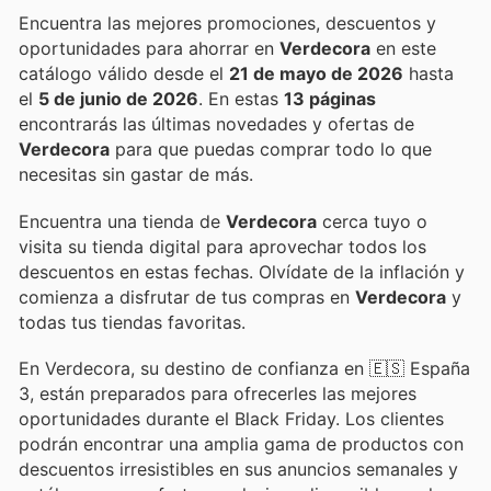
Encuentra las mejores promociones, descuentos y
oportunidades para ahorrar en
Verdecora
en este
catálogo válido desde el
21 de mayo de 2026
hasta
el
5 de junio de 2026
. En estas
13 páginas
encontrarás las últimas novedades y ofertas de
Verdecora
para que puedas comprar todo lo que
necesitas sin gastar de más.
Encuentra una tienda de
Verdecora
cerca tuyo o
visita su tienda digital para aprovechar todos los
descuentos en estas fechas. Olvídate de la inflación y
comienza a disfrutar de tus compras en
Verdecora
y
todas tus tiendas favoritas.
En Verdecora, su destino de confianza en 🇪🇸 España
3, están preparados para ofrecerles las mejores
oportunidades durante el Black Friday. Los clientes
podrán encontrar una amplia gama de productos con
descuentos irresistibles en sus anuncios semanales y