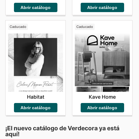
Abrir catálogo
Abrir catálogo
Caducado
Caducado
Habitat
Kave Home
Abrir catálogo
Abrir catálogo
¡El nuevo catálogo de
Verdecora
ya está
aquí!