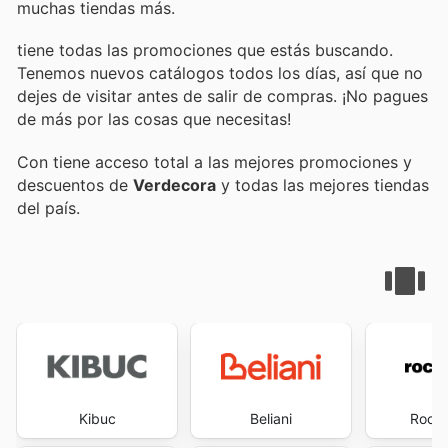
muchas tiendas más.
tiene todas las promociones que estás buscando.
Tenemos nuevos catálogos todos los días, así que no
dejes de visitar
antes de salir de compras. ¡No pagues
de más por las cosas que necesitas!
Con
tiene acceso total a las mejores promociones y
descuentos de
Verdecora
y todas las mejores tiendas
del país.
Kibuc
Beliani
Roche