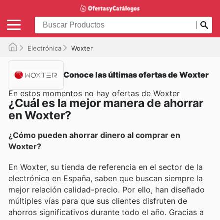
Electrónica
Woxter
Conoce las últimas ofertas de Woxter
En estos momentos no hay ofertas de Woxter
¿Cuál es la mejor manera de ahorrar
en Woxter?
¿Cómo pueden ahorrar dinero al comprar en
Woxter?
En Woxter, su tienda de referencia en el sector de la
electrónica en España, saben que buscan siempre la
mejor relación calidad-precio. Por ello, han diseñado
múltiples vías para que sus clientes disfruten de
ahorros significativos durante todo el año. Gracias a