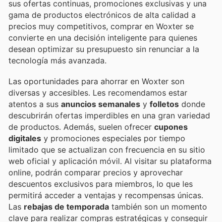
sus ofertas continuas, promociones exclusivas y una
gama de productos electrónicos de alta calidad a
precios muy competitivos, comprar en Woxter se
convierte en una decisión inteligente para quienes
desean optimizar su presupuesto sin renunciar a la
tecnología más avanzada.
Las oportunidades para ahorrar en Woxter son
diversas y accesibles. Les recomendamos estar
atentos a sus
anuncios semanales
y
folletos
donde
descubrirán ofertas imperdibles en una gran variedad
de productos. Además, suelen ofrecer
cupones
digitales
y promociones especiales por tiempo
limitado que se actualizan con frecuencia en su sitio
web oficial y aplicación móvil. Al visitar su plataforma
online, podrán comparar precios y aprovechar
descuentos exclusivos para miembros, lo que les
permitirá acceder a ventajas y recompensas únicas.
Las
rebajas de temporada
también son un momento
clave para realizar compras estratégicas y conseguir