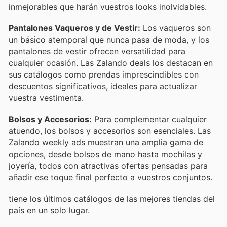
inmejorables que harán vuestros looks inolvidables.
Pantalones Vaqueros y de Vestir:
Los vaqueros son
un básico atemporal que nunca pasa de moda, y los
pantalones de vestir ofrecen versatilidad para
cualquier ocasión. Las Zalando deals los destacan en
sus catálogos como prendas imprescindibles con
descuentos significativos, ideales para actualizar
vuestra vestimenta.
Bolsos y Accesorios:
Para complementar cualquier
atuendo, los bolsos y accesorios son esenciales. Las
Zalando weekly ads muestran una amplia gama de
opciones, desde bolsos de mano hasta mochilas y
joyería, todos con atractivas ofertas pensadas para
añadir ese toque final perfecto a vuestros conjuntos.
tiene los últimos catálogos de las mejores tiendas del
país en un solo lugar.