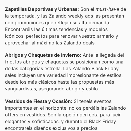
Zapatillas Deportivas y Urbanas:
Son el
must-have
de
la temporada, y las Zalando weekly ads las presentan
con promociones que reflejan su alta demanda.
Encontraréis las últimas tendencias y modelos
icónicos, perfectos para renovar vuestro armario y
aprovechar al máximo las Zalando deals.
Abrigos y Chaquetas de Invierno:
Ante la llegada del
frío, los abrigos y chaquetas se posicionan como una
de las categorías estrella. Las Zalando Black Friday
sales incluyen una variedad impresionante de estilos,
desde los más clásicos hasta las propuestas más
vanguardistas, asegurando abrigo y estilo.
Vestidos de Fiesta y Ocasión:
Si tenéis eventos
importantes en el horizonte, no os perdáis las Zalando
offers en vestidos. Son la opción perfecta para lucir
elegantes y sofisticadas, y durante el Black Friday
encontraréis diseños exclusivos a precios