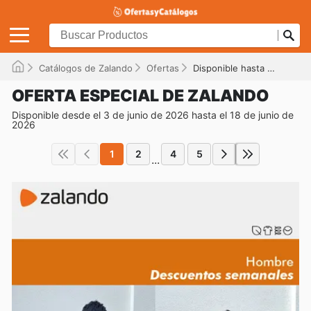
Catálogos de Zalando
Ofertas
Disponible hasta el 18/06/2026
OFERTA ESPECIAL DE ZALANDO
Disponible desde el 3 de junio de 2026 hasta el 18 de junio de
2026
1
2
4
5
...