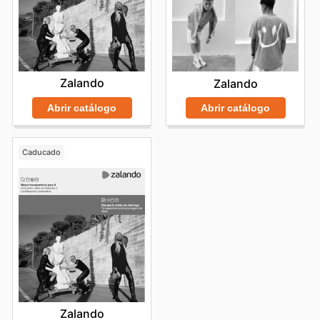
Zalando
Zalando
Abrir catálogo
Abrir catálogo
Caducado
Zalando