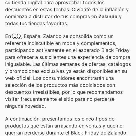
su tienda digital para aprovechar todos los
descuentos en estas fechas. Olvídate de la inflación y
comienza a disfrutar de tus compras en
Zalando
y
todas tus tiendas favoritas.
En 🇪🇸 España, Zalando se consolida como un
referente indiscutible en moda y complementos,
participando activamente en el esperado Black Friday
para ofrecer a sus clientes una experiencia de compra
inigualable. Las últimas semanas de ofertas, catálogos
y promociones exclusivas ya están disponibles en su
web oficial. Los consumidores encontrarán una
selección de los productos más codiciados con
descuentos irresistibles, por lo que recomendamos
visitar frecuentemente el sitio para no perderse
ninguna novedad.
A continuación, presentamos los cinco tipos de
productos que están arrasando en ventas y que no
querrán perderse durante el Black Friday de Zalando: