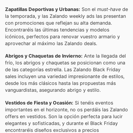
Zapatillas Deportivas y Urbanas:
Son el
must-have
de
la temporada, y las Zalando weekly ads las presentan
con promociones que reflejan su alta demanda.
Encontraréis las últimas tendencias y modelos
icónicos, perfectos para renovar vuestro armario y
aprovechar al máximo las Zalando deals.
Abrigos y Chaquetas de Invierno:
Ante la llegada del
frío, los abrigos y chaquetas se posicionan como una
de las categorías estrella. Las Zalando Black Friday
sales incluyen una variedad impresionante de estilos,
desde los más clásicos hasta las propuestas más
vanguardistas, asegurando abrigo y estilo.
Vestidos de Fiesta y Ocasión:
Si tenéis eventos
importantes en el horizonte, no os perdáis las Zalando
offers en vestidos. Son la opción perfecta para lucir
elegantes y sofisticadas, y durante el Black Friday
encontraréis diseños exclusivos a precios