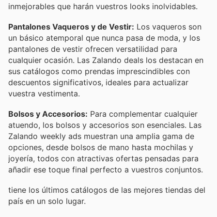
inmejorables que harán vuestros looks inolvidables.
Pantalones Vaqueros y de Vestir:
Los vaqueros son
un básico atemporal que nunca pasa de moda, y los
pantalones de vestir ofrecen versatilidad para
cualquier ocasión. Las Zalando deals los destacan en
sus catálogos como prendas imprescindibles con
descuentos significativos, ideales para actualizar
vuestra vestimenta.
Bolsos y Accesorios:
Para complementar cualquier
atuendo, los bolsos y accesorios son esenciales. Las
Zalando weekly ads muestran una amplia gama de
opciones, desde bolsos de mano hasta mochilas y
joyería, todos con atractivas ofertas pensadas para
añadir ese toque final perfecto a vuestros conjuntos.
tiene los últimos catálogos de las mejores tiendas del
país en un solo lugar.