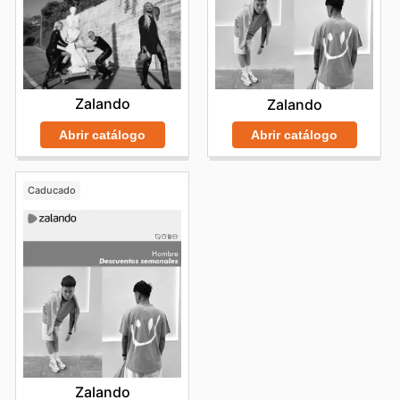
Zalando
Zalando
Abrir catálogo
Abrir catálogo
Caducado
Zalando