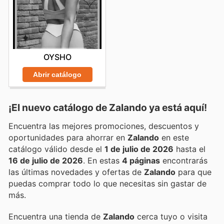
OYSHO
Abrir catálogo
¡El nuevo catálogo de
Zalando
ya está aquí!
Encuentra las mejores promociones, descuentos y
oportunidades para ahorrar en
Zalando
en este
catálogo válido desde el
1 de julio de 2026
hasta el
16 de julio de 2026
. En estas
4 páginas
encontrarás
las últimas novedades y ofertas de
Zalando
para que
puedas comprar todo lo que necesitas sin gastar de
más.
Encuentra una tienda de
Zalando
cerca tuyo o visita