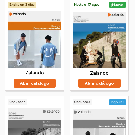
Expira en 3 días
Hasta el 17 ago.
¡Nuevo!
Zalando
Zalando
Abrir catálogo
Abrir catálogo
Caducado
Caducado
Popular