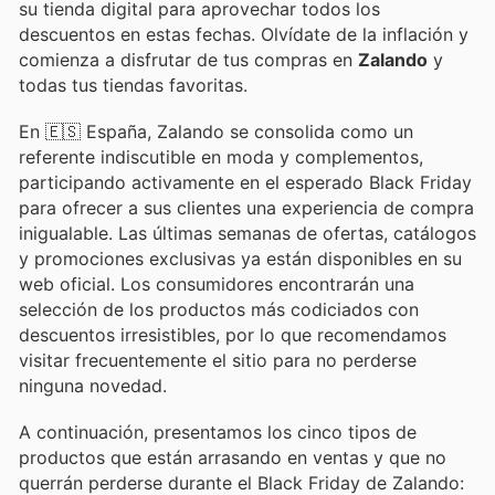
su tienda digital para aprovechar todos los
descuentos en estas fechas. Olvídate de la inflación y
comienza a disfrutar de tus compras en
Zalando
y
todas tus tiendas favoritas.
En 🇪🇸 España, Zalando se consolida como un
referente indiscutible en moda y complementos,
participando activamente en el esperado Black Friday
para ofrecer a sus clientes una experiencia de compra
inigualable. Las últimas semanas de ofertas, catálogos
y promociones exclusivas ya están disponibles en su
web oficial. Los consumidores encontrarán una
selección de los productos más codiciados con
descuentos irresistibles, por lo que recomendamos
visitar frecuentemente el sitio para no perderse
ninguna novedad.
A continuación, presentamos los cinco tipos de
productos que están arrasando en ventas y que no
querrán perderse durante el Black Friday de Zalando: