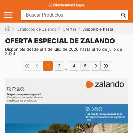
Catálogos de Zalando
Ofertas
Disponible hasta el 16/07/2026
OFERTA ESPECIAL DE ZALANDO
Disponible desde el 1 de julio de 2026 hasta el 16 de julio de
2026
1
2
4
5
...