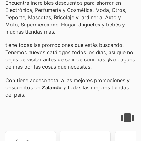
Encuentra increíbles descuentos para ahorrar en
Electrónica, Perfumería y Cosmética, Moda, Otros,
Deporte, Mascotas, Bricolaje y jardinería, Auto y
Moto, Supermercados, Hogar, Juguetes y bebés y
muchas tiendas más.
tiene todas las promociones que estás buscando.
Tenemos nuevos catálogos todos los días, así que no
dejes de visitar
antes de salir de compras. ¡No pagues
de más por las cosas que necesitas!
Con
tiene acceso total a las mejores promociones y
descuentos de
Zalando
y todas las mejores tiendas
del país.