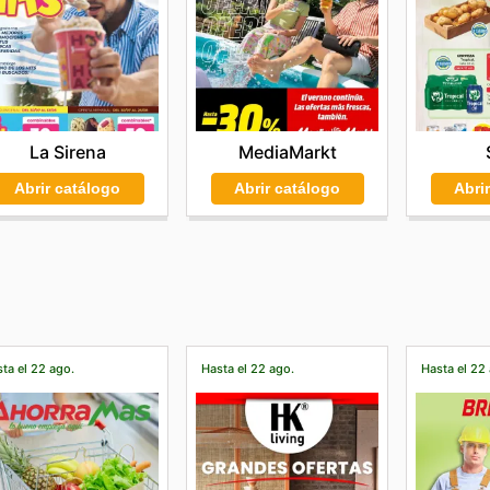
La Sirena
MediaMarkt
Abrir catálogo
Abrir catálogo
Abri
ta el 22 ago.
Hasta el 22 ago.
Hasta el 22