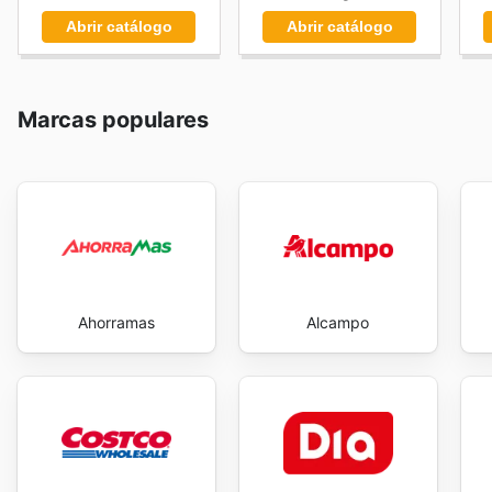
Abrir catálogo
Abrir catálogo
Marcas populares
Ahorramas
Alcampo