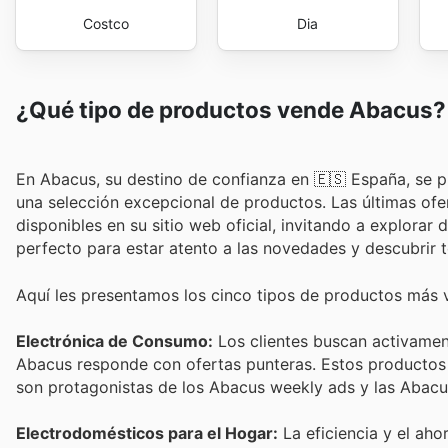
Costco
Dia
¿Qué tipo de productos vende Abacus?
En Abacus, su destino de confianza en 🇪🇸 España, se p
una selección excepcional de productos. Las últimas of
disponibles en su sitio web oficial, invitando a explorar
perfecto para estar atento a las novedades y descubrir 
Aquí les presentamos los cinco tipos de productos más
Electrónica de Consumo:
Los clientes buscan activament
Abacus responde con ofertas punteras. Estos productos
son protagonistas de los Abacus weekly ads y las Abacus
Electrodomésticos para el Hogar:
La eficiencia y el aho