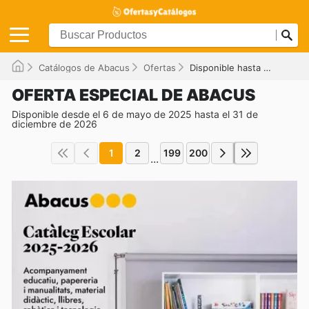
Catálogos de Abacus
Ofertas
Disponible hasta el 31/12/2026
OFERTA ESPECIAL DE ABACUS
Disponible desde el 6 de mayo de 2025 hasta el 31 de
diciembre de 2026
1
2
199
200
...