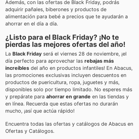
Además, con las ofertas de Black Friday, podrás
adquirir pañales, biberones y productos de
alimentación para bebé a precios que te ayudarán a
ahorrar en el día a día.
¿Listo para el Black Friday? ¡No te
pierdas las mejores ofertas del año!
La
Black Friday
será el viernes 28 de noviembre, ¡el
día perfecto para aprovechar las
rebajas más
increíbles
del año en productos infantiles! En Abacus,
las promociones exclusivas incluyen descuentos en
productos de puericultura, ropa, juguetes y más,
disponibles solo por tiempo limitado. No esperes más
y prepárate para
ahorrar en grande
en las tiendas y
en línea. Recuerda que estas ofertas no durarán
mucho, ¡así que actúa rápido!
Encuentra todas las ofertas y catálogos de Abacus en
Ofertas y Catálogos.