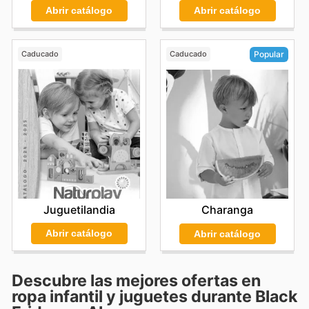
Abrir catálogo
Abrir catálogo
Caducado
Caducado
Popular
Juguetilandia
Charanga
Abrir catálogo
Abrir catálogo
Descubre las mejores ofertas en
ropa infantil y juguetes durante Black