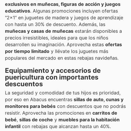
exclusivos en muñecas, figuras de acción y juegos
educativos
. Algunas promociones incluyen ofertas
"2x1" en juguetes de madera y juegos de aprendizaje
con hasta un 30% de descuento. Además, las
muñecas y casas de muñecas
estarán disponibles a
precios irresistibles, ideales para que los niños
desarrollen su imaginación. Aprovecha estas
ofertas
por tiempo limitado
y llévate los juguetes más
populares del mercado en estas rebajas navideñas.
Equipamiento y accesorios de
puericultura con importantes
descuentos
La seguridad y comodidad de tus hijos es prioridad,
por eso en Abacus encuentras
sillas de auto, cunas y
monitores para bebés
con descuentos que no podrás
resistir. Aprovecha las promociones en
carritos de
bebé
,
sillas de coche
y
muebles para la habitación
infantil
con rebajas que alcanzan hasta un 40%.