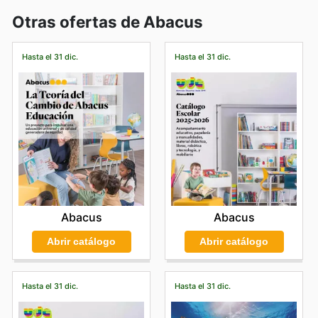
Otras ofertas de Abacus
Hasta el 31 dic.
Hasta el 31 dic.
Abacus
Abacus
Abrir catálogo
Abrir catálogo
Hasta el 31 dic.
Hasta el 31 dic.