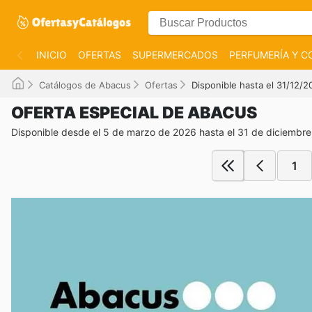
INICIO
OFERTAS
SUPERMERCADOS
PERFUMERÍA Y C
Catálogos de Abacus
Ofertas
Disponible hasta el 31/12/2
OFERTA ESPECIAL DE ABACUS
Disponible desde el 5 de marzo de 2026 hasta el 31 de diciembr
1