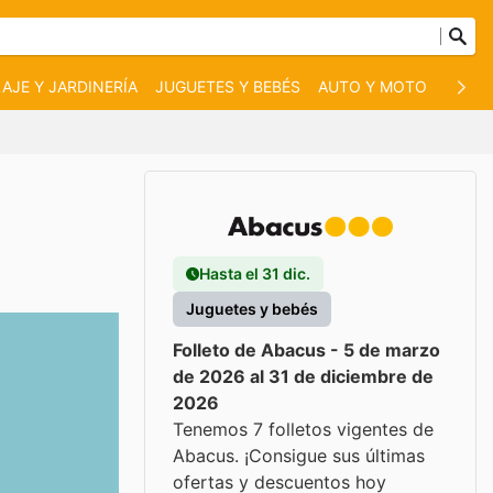
AJE Y JARDINERÍA
JUGUETES Y BEBÉS
AUTO Y MOTO
MASC
Hasta el 31 dic.
Juguetes y bebés
Folleto de Abacus - 5 de marzo
de 2026 al 31 de diciembre de
2026
Tenemos 7 folletos vigentes de
Abacus. ¡Consigue sus últimas
ofertas y descuentos hoy