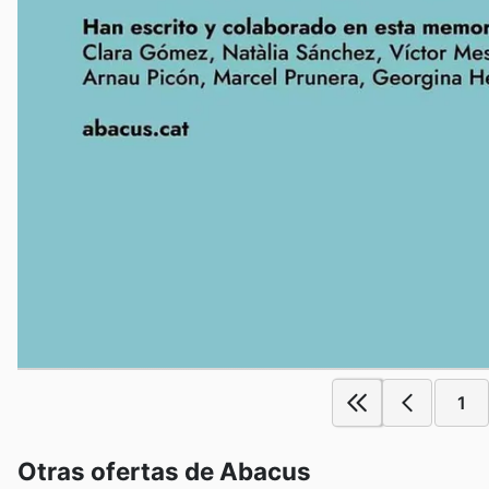
1
Otras ofertas de Abacus