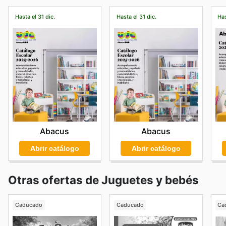
Hasta el 31 dic.
Hasta el 31 dic.
Has
Abacus
Abacus
Abrir catálogo
Abrir catálogo
Otras ofertas de Juguetes y bebés
Caducado
Caducado
Ca