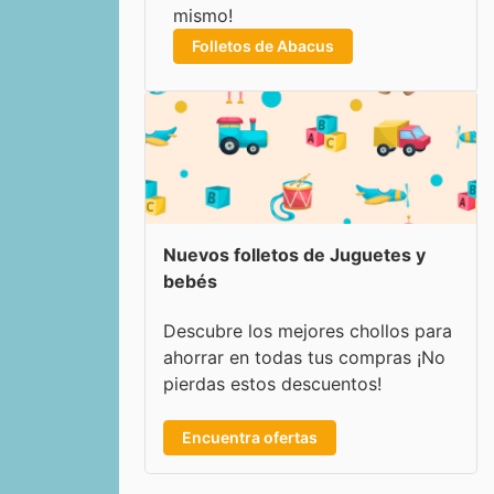
mismo!
Folletos de Abacus
Nuevos folletos de Juguetes y
bebés
Descubre los mejores chollos para
ahorrar en todas tus compras ¡No
pierdas estos descuentos!
Encuentra ofertas