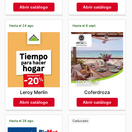
Abrir catálogo
Abrir catálogo
Hasta el 24 ago.
Hasta el 6 sept.
Leroy Merlin
Coferdroza
Abrir catálogo
Abrir catálogo
Hasta el 28 ago.
Caducado