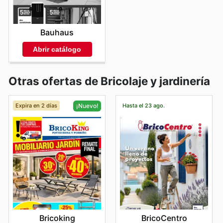
Bauhaus
Abrir catálogo
Otras ofertas de Bricolaje y jardinería
Expira en 2 días
Hasta el 23 ago.
¡Nuevo!
BricoCentro
Bricoking