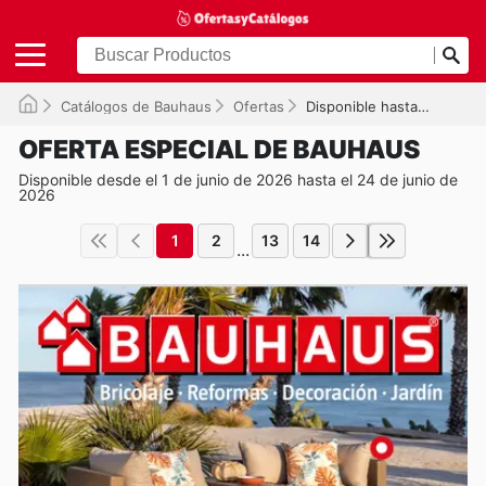
Catálogos de Bauhaus
Ofertas
Disponible hasta el 24/06/2026
OFERTA ESPECIAL DE BAUHAUS
Disponible desde el 1 de junio de 2026 hasta el 24 de junio de
2026
1
2
13
14
...