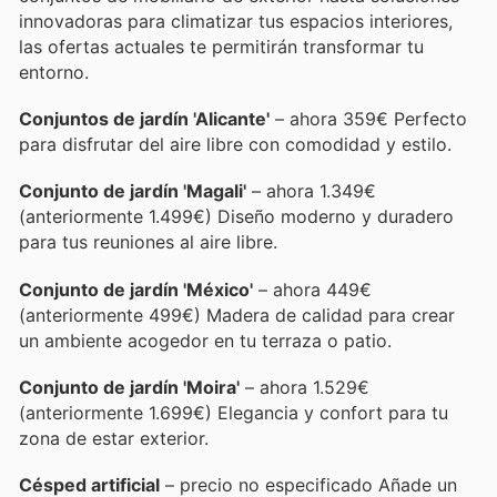
innovadoras para climatizar tus espacios interiores,
las ofertas actuales te permitirán transformar tu
entorno.
Conjuntos de jardín 'Alicante'
– ahora 359€ Perfecto
para disfrutar del aire libre con comodidad y estilo.
Conjunto de jardín 'Magali'
– ahora 1.349€
(anteriormente 1.499€) Diseño moderno y duradero
para tus reuniones al aire libre.
Conjunto de jardín 'México'
– ahora 449€
(anteriormente 499€) Madera de calidad para crear
un ambiente acogedor en tu terraza o patio.
Conjunto de jardín 'Moira'
– ahora 1.529€
(anteriormente 1.699€) Elegancia y confort para tu
zona de estar exterior.
Césped artificial
– precio no especificado Añade un