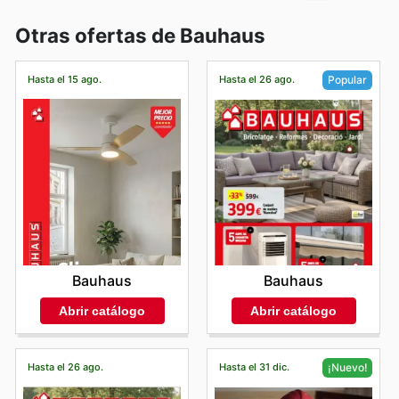
Otras ofertas de Bauhaus
Hasta el 15 ago.
Hasta el 26 ago.
Popular
Bauhaus
Bauhaus
Abrir catálogo
Abrir catálogo
Hasta el 26 ago.
Hasta el 31 dic.
¡Nuevo!