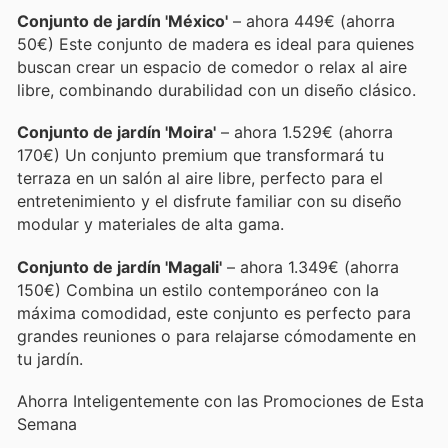
Conjunto de jardín 'México'
– ahora 449€ (ahorra
50€) Este conjunto de madera es ideal para quienes
buscan crear un espacio de comedor o relax al aire
libre, combinando durabilidad con un diseño clásico.
Conjunto de jardín 'Moira'
– ahora 1.529€ (ahorra
170€) Un conjunto premium que transformará tu
terraza en un salón al aire libre, perfecto para el
entretenimiento y el disfrute familiar con su diseño
modular y materiales de alta gama.
Conjunto de jardín 'Magali'
– ahora 1.349€ (ahorra
150€) Combina un estilo contemporáneo con la
máxima comodidad, este conjunto es perfecto para
grandes reuniones o para relajarse cómodamente en
tu jardín.
Ahorra Inteligentemente con las Promociones de Esta
Semana