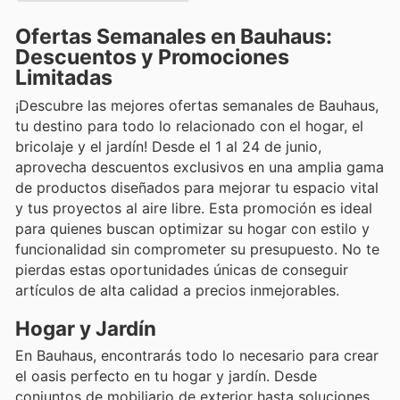
Ofertas Semanales en Bauhaus:
Descuentos y Promociones
Limitadas
¡Descubre las mejores ofertas semanales de Bauhaus,
tu destino para todo lo relacionado con el hogar, el
bricolaje y el jardín! Desde el 1 al 24 de junio,
aprovecha descuentos exclusivos en una amplia gama
de productos diseñados para mejorar tu espacio vital
y tus proyectos al aire libre. Esta promoción es ideal
para quienes buscan optimizar su hogar con estilo y
funcionalidad sin comprometer su presupuesto. No te
pierdas estas oportunidades únicas de conseguir
artículos de alta calidad a precios inmejorables.
Hogar y Jardín
En Bauhaus, encontrarás todo lo necesario para crear
el oasis perfecto en tu hogar y jardín. Desde
conjuntos de mobiliario de exterior hasta soluciones