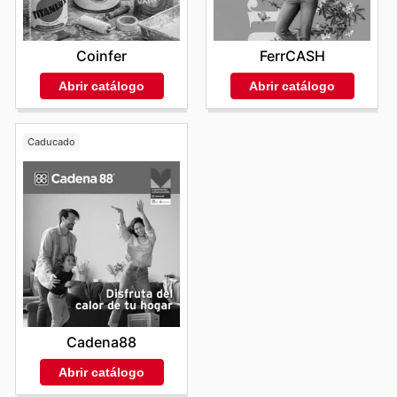
FerrCASH
Coinfer
Abrir catálogo
Abrir catálogo
Caducado
Cadena88
Abrir catálogo