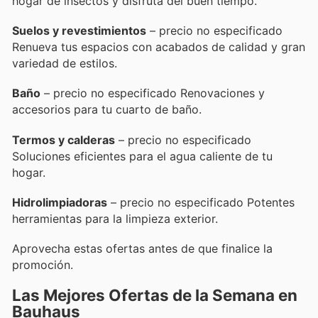
hogar de insectos y disfruta del buen tiempo.
Suelos y revestimientos
– precio no especificado
Renueva tus espacios con acabados de calidad y gran
variedad de estilos.
Baño
– precio no especificado Renovaciones y
accesorios para tu cuarto de baño.
Termos y calderas
– precio no especificado
Soluciones eficientes para el agua caliente de tu
hogar.
Hidrolimpiadoras
– precio no especificado Potentes
herramientas para la limpieza exterior.
Aprovecha estas ofertas antes de que finalice la
promoción.
Las Mejores Ofertas de la Semana en
Bauhaus