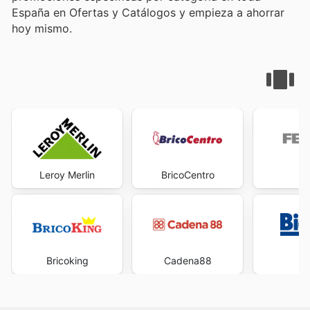
España en Ofertas y Catálogos y empieza a ahorrar
hoy mismo.
Leroy Merlin
BricoCentro
Fe
Bricoking
Cadena88
Bi