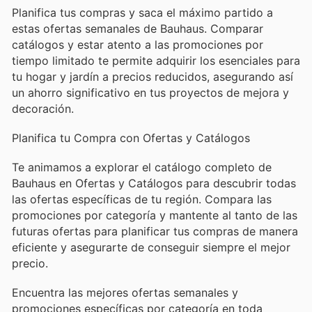
Planifica tus compras y saca el máximo partido a
estas ofertas semanales de Bauhaus. Comparar
catálogos y estar atento a las promociones por
tiempo limitado te permite adquirir los esenciales para
tu hogar y jardín a precios reducidos, asegurando así
un ahorro significativo en tus proyectos de mejora y
decoración.
Planifica tu Compra con Ofertas y Catálogos
Te animamos a explorar el catálogo completo de
Bauhaus en Ofertas y Catálogos para descubrir todas
las ofertas específicas de tu región. Compara las
promociones por categoría y mantente al tanto de las
futuras ofertas para planificar tus compras de manera
eficiente y asegurarte de conseguir siempre el mejor
precio.
Encuentra las mejores ofertas semanales y
promociones específicas por categoría en toda