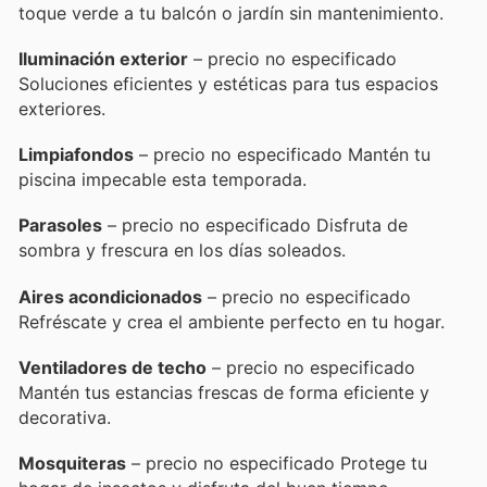
toque verde a tu balcón o jardín sin mantenimiento.
Iluminación exterior
– precio no especificado
Soluciones eficientes y estéticas para tus espacios
exteriores.
Limpiafondos
– precio no especificado Mantén tu
piscina impecable esta temporada.
Parasoles
– precio no especificado Disfruta de
sombra y frescura en los días soleados.
Aires acondicionados
– precio no especificado
Refréscate y crea el ambiente perfecto en tu hogar.
Ventiladores de techo
– precio no especificado
Mantén tus estancias frescas de forma eficiente y
decorativa.
Mosquiteras
– precio no especificado Protege tu