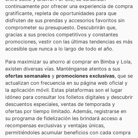
continuamente por ofrecer una experiencia de compra
gratificante, repleta de oportunidades para que
disfruten de sus prendas y accesorios favoritos sin
comprometer su presupuesto. Descubrirán que,
gracias a sus precios competitivos y constantes
promociones, vestir con las últimas tendencias es más
accesible que nunca a lo largo de todo el año.
Para maximizar su ahorro al comprar en Bimba y Lola,
existen diversas vías. Manténganse atentos a sus
ofertas semanales
y
promociones exclusivas
, que se
actualizan con frecuencia en su página web oficial y
la aplicación móvil. Estas plataformas son el lugar
idóneo para consultar los folletos digitales y descubrir
descuentos especiales, ventas de temporada y
ofertas por tiempo limitado. Además, registrarse en
su programa de fidelización les brindará acceso a
recompensas exclusivas y ventajas únicas,
permitiéndoles acumular beneficios con cada compra