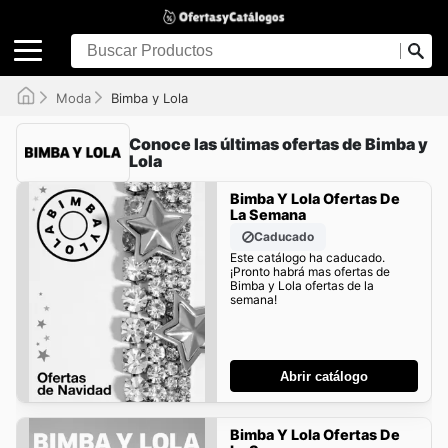
Moda
Bimba y Lola
Conoce las últimas ofertas de Bimba y
Lola
Bimba Y Lola Ofertas De
La Semana
Caducado
Este catálogo ha caducado.
¡Pronto habrá mas ofertas de
Bimba y Lola ofertas de la
semana!
Abrir catálogo
Bimba Y Lola Ofertas De