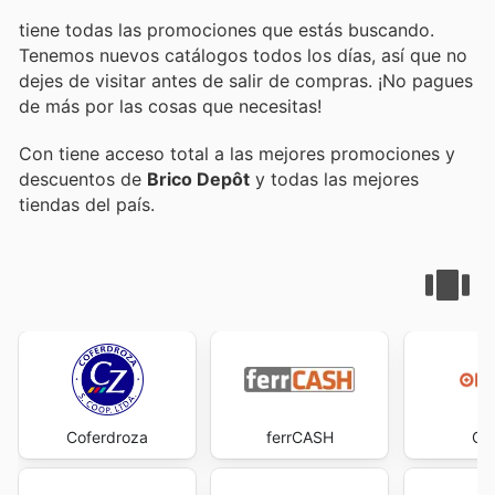
tiene todas las promociones que estás buscando.
Tenemos nuevos catálogos todos los días, así que no
dejes de visitar
antes de salir de compras. ¡No pagues
de más por las cosas que necesitas!
Con
tiene acceso total a las mejores promociones y
descuentos de
Brico Depôt
y todas las mejores
tiendas del país.
Coferdroza
ferrCASH
Op