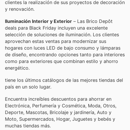
clientes la realización de sus proyectos de decoración
y renovación.
Iluminación Interior y Exterior
– Las Brico Depôt
deals para Black Friday incluyen una excelente
selección de soluciones de iluminación. Los clientes
aprovechan estas ventas para modernizar sus
hogares con luces LED de bajo consumo y lámparas
de diseño, encontrando opciones tanto para interiores
como para exteriores que combinan estilo y ahorro
energético.
tiene los últimos catálogos de las mejores tiendas del
país en un solo lugar.
Encuentra increíbles descuentos para ahorrar en
Electrónica, Perfumería y Cosmética, Moda, Otros,
Deporte, Mascotas, Bricolaje y jardinería, Auto y
Moto, Supermercados, Hogar, Juguetes y bebés y
muchas tiendas más.