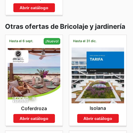
Abrir catálogo
Otras ofertas de Bricolaje y jardinería
Hasta el 6 sept.
Hasta el 31 dic.
¡Nuevo!
Isolana
Coferdroza
Abrir catálogo
Abrir catálogo