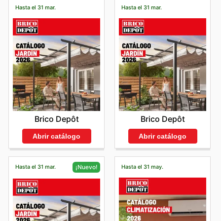
Hasta el 31 mar.
Hasta el 31 mar.
Brico Depôt
Brico Depôt
Abrir catálogo
Abrir catálogo
Hasta el 31 mar.
Hasta el 31 may.
¡Nuevo!