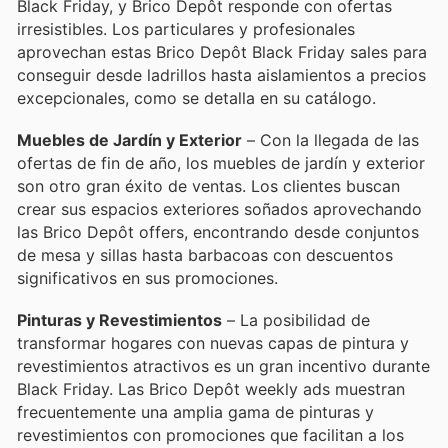
Black Friday, y Brico Depôt responde con ofertas
irresistibles. Los particulares y profesionales
aprovechan estas Brico Depôt Black Friday sales para
conseguir desde ladrillos hasta aislamientos a precios
excepcionales, como se detalla en su catálogo.
Muebles de Jardín y Exterior
– Con la llegada de las
ofertas de fin de año, los muebles de jardín y exterior
son otro gran éxito de ventas. Los clientes buscan
crear sus espacios exteriores soñados aprovechando
las Brico Depôt offers, encontrando desde conjuntos
de mesa y sillas hasta barbacoas con descuentos
significativos en sus promociones.
Pinturas y Revestimientos
– La posibilidad de
transformar hogares con nuevas capas de pintura y
revestimientos atractivos es un gran incentivo durante
Black Friday. Las Brico Depôt weekly ads muestran
frecuentemente una amplia gama de pinturas y
revestimientos con promociones que facilitan a los