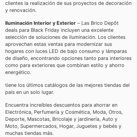
clientes la realización de sus proyectos de decoración
y renovación.
Iluminación Interior y Exterior
– Las Brico Depôt
deals para Black Friday incluyen una excelente
selección de soluciones de iluminación. Los clientes
aprovechan estas ventas para modernizar sus
hogares con luces LED de bajo consumo y lámparas
de diseño, encontrando opciones tanto para interiores
como para exteriores que combinan estilo y ahorro
energético.
tiene los últimos catálogos de las mejores tiendas del
país en un solo lugar.
Encuentra increíbles descuentos para ahorrar en
Electrónica, Perfumería y Cosmética, Moda, Otros,
Deporte, Mascotas, Bricolaje y jardinería, Auto y
Moto, Supermercados, Hogar, Juguetes y bebés y
muchas tiendas más.