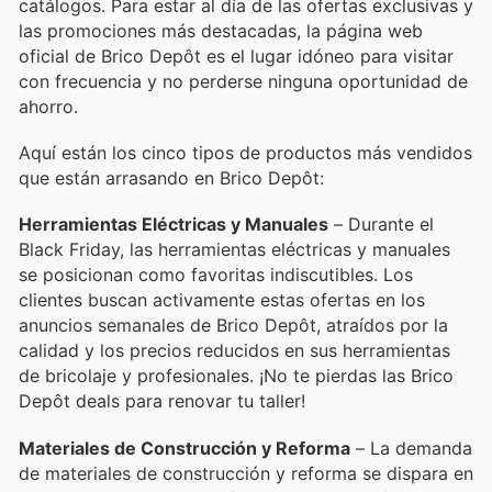
catálogos. Para estar al día de las ofertas exclusivas y
las promociones más destacadas, la página web
oficial de Brico Depôt es el lugar idóneo para visitar
con frecuencia y no perderse ninguna oportunidad de
ahorro.
Aquí están los cinco tipos de productos más vendidos
que están arrasando en Brico Depôt:
Herramientas Eléctricas y Manuales
– Durante el
Black Friday, las herramientas eléctricas y manuales
se posicionan como favoritas indiscutibles. Los
clientes buscan activamente estas ofertas en los
anuncios semanales de Brico Depôt, atraídos por la
calidad y los precios reducidos en sus herramientas
de bricolaje y profesionales. ¡No te pierdas las Brico
Depôt deals para renovar tu taller!
Materiales de Construcción y Reforma
– La demanda
de materiales de construcción y reforma se dispara en