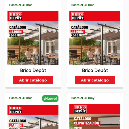
Hasta el 31 mar.
Hasta el 31 mar.
Brico Depôt
Brico Depôt
Abrir catálogo
Abrir catálogo
Hasta el 31 mar.
Hasta el 31 may.
¡Nuevo!