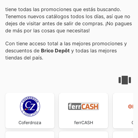
tiene todas las promociones que estás buscando.
Tenemos nuevos catálogos todos los días, así que no
dejes de visitar
antes de salir de compras. ¡No pagues
de más por las cosas que necesitas!
Con
tiene acceso total a las mejores promociones y
descuentos de
Brico Depôt
y todas las mejores
tiendas del país.
Coferdroza
ferrCASH
Op