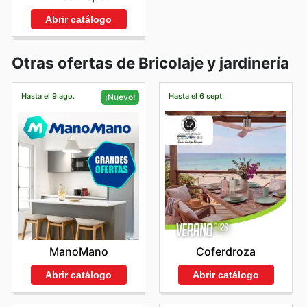
Abrir catálogo
Otras ofertas de Bricolaje y jardinería
Hasta el 9 ago.
Hasta el 6 sept.
¡Nuevo!
Coferdroza
ManoMano
Abrir catálogo
Abrir catálogo