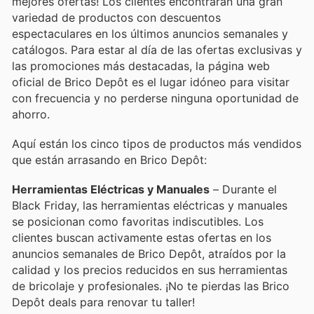
mejores ofertas! Los clientes encontrarán una gran
variedad de productos con descuentos
espectaculares en los últimos anuncios semanales y
catálogos. Para estar al día de las ofertas exclusivas y
las promociones más destacadas, la página web
oficial de Brico Depôt es el lugar idóneo para visitar
con frecuencia y no perderse ninguna oportunidad de
ahorro.
Aquí están los cinco tipos de productos más vendidos
que están arrasando en Brico Depôt:
Herramientas Eléctricas y Manuales
– Durante el
Black Friday, las herramientas eléctricas y manuales
se posicionan como favoritas indiscutibles. Los
clientes buscan activamente estas ofertas en los
anuncios semanales de Brico Depôt, atraídos por la
calidad y los precios reducidos en sus herramientas
de bricolaje y profesionales. ¡No te pierdas las Brico
Depôt deals para renovar tu taller!