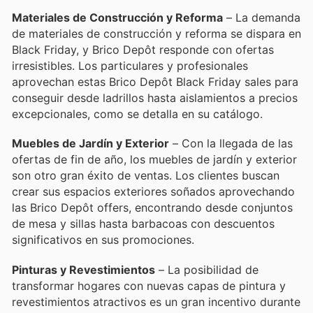
Materiales de Construcción y Reforma
– La demanda
de materiales de construcción y reforma se dispara en
Black Friday, y Brico Depôt responde con ofertas
irresistibles. Los particulares y profesionales
aprovechan estas Brico Depôt Black Friday sales para
conseguir desde ladrillos hasta aislamientos a precios
excepcionales, como se detalla en su catálogo.
Muebles de Jardín y Exterior
– Con la llegada de las
ofertas de fin de año, los muebles de jardín y exterior
son otro gran éxito de ventas. Los clientes buscan
crear sus espacios exteriores soñados aprovechando
las Brico Depôt offers, encontrando desde conjuntos
de mesa y sillas hasta barbacoas con descuentos
significativos en sus promociones.
Pinturas y Revestimientos
– La posibilidad de
transformar hogares con nuevas capas de pintura y
revestimientos atractivos es un gran incentivo durante