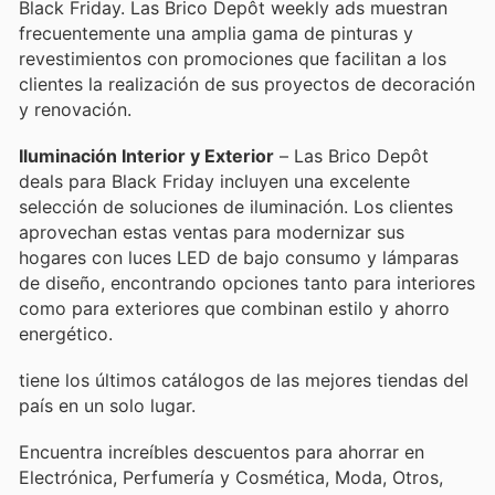
Black Friday. Las Brico Depôt weekly ads muestran
frecuentemente una amplia gama de pinturas y
revestimientos con promociones que facilitan a los
clientes la realización de sus proyectos de decoración
y renovación.
Iluminación Interior y Exterior
– Las Brico Depôt
deals para Black Friday incluyen una excelente
selección de soluciones de iluminación. Los clientes
aprovechan estas ventas para modernizar sus
hogares con luces LED de bajo consumo y lámparas
de diseño, encontrando opciones tanto para interiores
como para exteriores que combinan estilo y ahorro
energético.
tiene los últimos catálogos de las mejores tiendas del
país en un solo lugar.
Encuentra increíbles descuentos para ahorrar en
Electrónica, Perfumería y Cosmética, Moda, Otros,