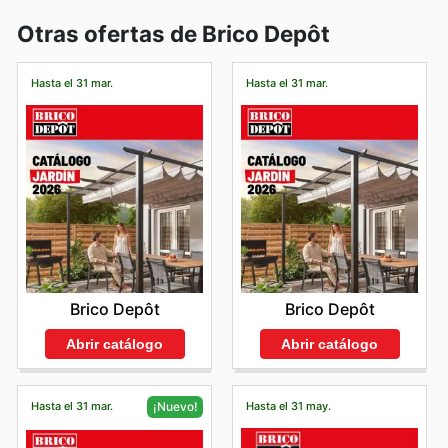
Otras ofertas de Brico Depôt
Hasta el 31 mar.
Hasta el 31 mar.
Brico Depôt
Brico Depôt
Abrir catálogo
Abrir catálogo
Hasta el 31 mar.
Hasta el 31 may.
¡Nuevo!