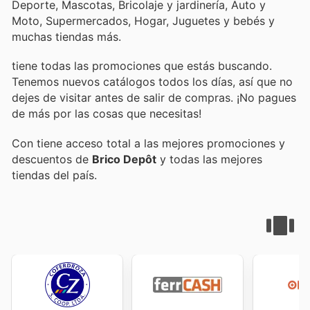
Deporte, Mascotas, Bricolaje y jardinería, Auto y
Moto, Supermercados, Hogar, Juguetes y bebés y
muchas tiendas más.
tiene todas las promociones que estás buscando.
Tenemos nuevos catálogos todos los días, así que no
dejes de visitar
antes de salir de compras. ¡No pagues
de más por las cosas que necesitas!
Con
tiene acceso total a las mejores promociones y
descuentos de
Brico Depôt
y todas las mejores
tiendas del país.