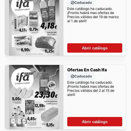
Caducado
Este catálogo ha caducado.
¡Pronto habrá mas ofertas de
Precios válidos del 19 de marzo
al 1 de abril!
Abrir catálogo
Ofertas En Cash Ifa
Caducado
Este catálogo ha caducado.
¡Pronto habrá mas ofertas de
Precios válidos del 2 al 15 de
abril!
Abrir catálogo