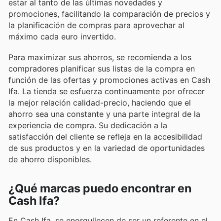
estar al tanto de las últimas novedades y
promociones, facilitando la comparación de precios y
la planificación de compras para aprovechar al
máximo cada euro invertido.
Para maximizar sus ahorros, se recomienda a los
compradores planificar sus listas de la compra en
función de las ofertas y promociones activas en Cash
Ifa. La tienda se esfuerza continuamente por ofrecer
la mejor relación calidad-precio, haciendo que el
ahorro sea una constante y una parte integral de la
experiencia de compra. Su dedicación a la
satisfacción del cliente se refleja en la accesibilidad
de sus productos y en la variedad de oportunidades
de ahorro disponibles.
¿Qué marcas puedo encontrar en
Cash Ifa?
En Cash Ifa, se enorgullecen de ser un referente en el