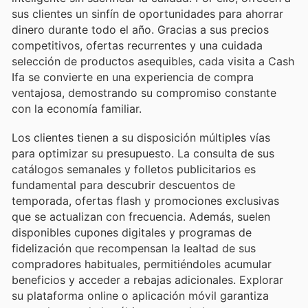
sus clientes un sinfín de oportunidades para ahorrar
dinero durante todo el año. Gracias a sus precios
competitivos, ofertas recurrentes y una cuidada
selección de productos asequibles, cada visita a Cash
Ifa se convierte en una experiencia de compra
ventajosa, demostrando su compromiso constante
con la economía familiar.
Los clientes tienen a su disposición múltiples vías
para optimizar su presupuesto. La consulta de sus
catálogos semanales y folletos publicitarios es
fundamental para descubrir descuentos de
temporada, ofertas flash y promociones exclusivas
que se actualizan con frecuencia. Además, suelen
disponibles cupones digitales y programas de
fidelización que recompensan la lealtad de sus
compradores habituales, permitiéndoles acumular
beneficios y acceder a rebajas adicionales. Explorar
su plataforma online o aplicación móvil garantiza