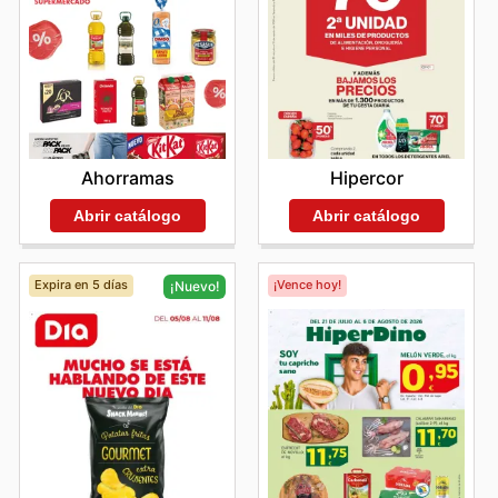
Ahorramas
Hipercor
Abrir catálogo
Abrir catálogo
Expira en 5 días
¡Vence hoy!
¡Nuevo!