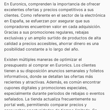
En Euronics, comprenden la importancia de ofrecer
excelentes ofertas y precios competitivos a sus
clientes. Como referente en el sector de la electrónica
en España, se esfuerzan por asegurar que sus
compradores encuentren valor en cada adquisición.
Gracias a sus promociones regulares, rebajas
exclusivas y un amplio surtido de productos de alta
calidad a precios accesibles, ahorrar dinero es una
posibilidad constante a lo largo del año.
Existen múltiples maneras de optimizar el
presupuesto al comprar en Euronics. Los clientes
tienen a su disposición anuncios semanales y folletos
informativos, donde se detallan las ofertas más
recientes y atractivas. Además, es común encontrar
cupones digitales y promociones especiales,
especialmente durante periodos de rebajas o eventos
señalados. La tienda actualiza frecuentemente su
portal web, permitiendo comparar precios y