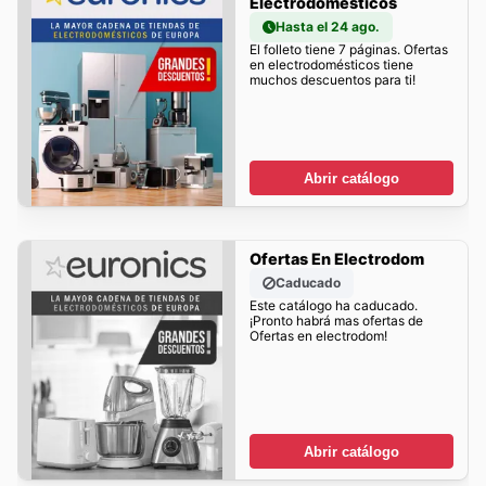
Electrodomésticos
Hasta el 24 ago.
El folleto tiene 7 páginas. Ofertas
en electrodomésticos tiene
muchos descuentos para ti!
Abrir catálogo
Ofertas En Electrodom
Caducado
Este catálogo ha caducado.
¡Pronto habrá mas ofertas de
Ofertas en electrodom!
Abrir catálogo