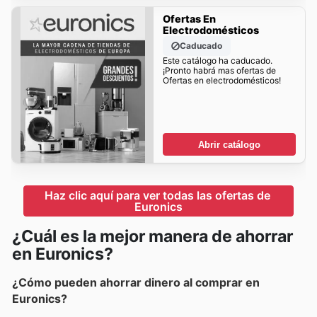
Ofertas En
Electrodomésticos
Caducado
Este catálogo ha caducado.
¡Pronto habrá mas ofertas de
Ofertas en electrodomésticos!
Abrir catálogo
Haz clic aquí para ver todas las ofertas de 
Euronics
¿Cuál es la mejor manera de ahorrar
en Euronics?
¿Cómo pueden ahorrar dinero al comprar en
Euronics?