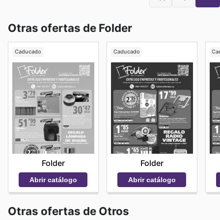
Otras ofertas de Folder
Caducado
Caducado
Ca
Folder
Folder
Abrir catálogo
Abrir catálogo
Otras ofertas de Otros