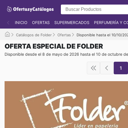
INICIO
OFERTAS
SUPERMERCADOS
PERFUMERÍA Y C
Catálogos de Folder
Ofertas
Disponible hasta el 10/10/20
OFERTA ESPECIAL DE FOLDER
Disponible desde el 8 de mayo de 2026 hasta el 10 de octubre d
1