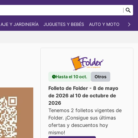
AJE Y JARDINERÍA
JUGUETES Y BEBÉS
AUTO Y MOTO
MASC
Hasta el 10 oct.
Otros
Folleto de Folder - 8 de mayo
de 2026 al 10 de octubre de
2026
Tenemos 2 folletos vigentes de
Folder. ¡Consigue sus últimas
ofertas y descuentos hoy
mismo!