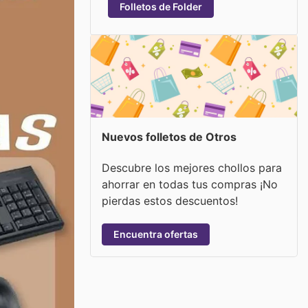
Folletos de Folder
Nuevos folletos de Otros
Descubre los mejores chollos para
ahorrar en todas tus compras ¡No
pierdas estos descuentos!
Encuentra ofertas