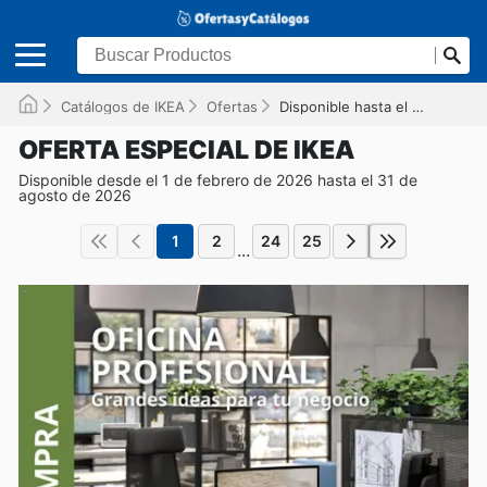
Catálogos de IKEA
Ofertas
Disponible hasta el 31/08/2026
OFERTA ESPECIAL DE IKEA
Disponible desde el 1 de febrero de 2026 hasta el 31 de
agosto de 2026
1
2
24
25
...