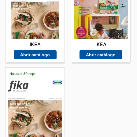
IKEA
IKEA
Abrir catálogo
Abrir catálogo
Hasta el 30 sept.