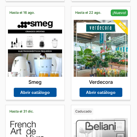
Hasta el 16 ago.
Hasta el 22 ago.
¡Nuevo!
Smeg
Verdecora
Abrir catálogo
Abrir catálogo
Hasta el 31 dic.
Caducado