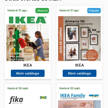
Hasta el 31 ago.
Hasta el 31 ago.
¡Nuevo!
Popular
IKEA
IKEA
Abrir catálogo
Abrir catálogo
Hasta el 30 sept.
Hasta el 30 sept.