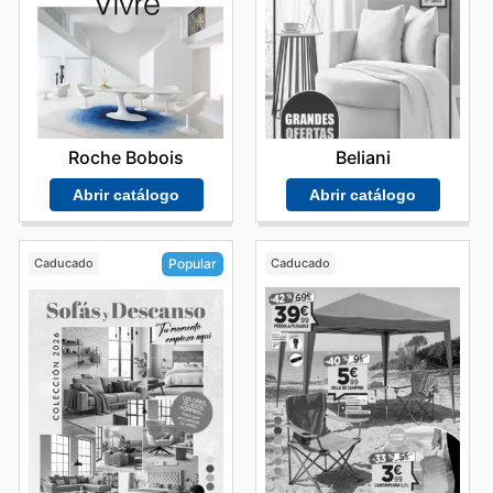
Roche Bobois
Beliani
Abrir catálogo
Abrir catálogo
Caducado
Caducado
Popular