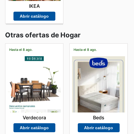
IKEA
Abrir catálogo
Otras ofertas de Hogar
Hasta el 8 ago.
Hasta el 8 ago.
Verdecora
Beds
Abrir catálogo
Abrir catálogo