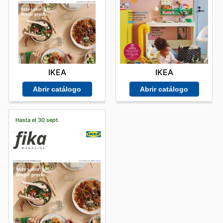
IKEA
IKEA
Abrir catálogo
Abrir catálogo
Hasta el 30 sept.