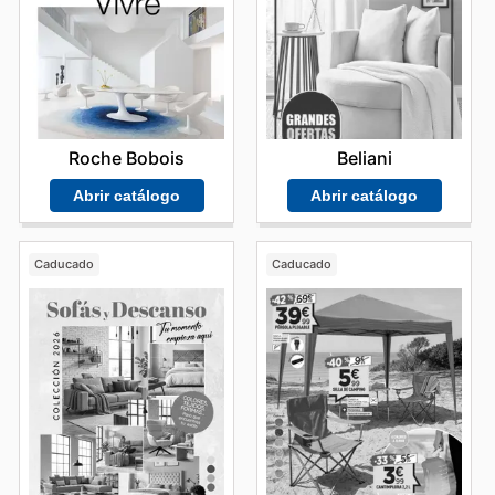
Roche Bobois
Beliani
Abrir catálogo
Abrir catálogo
Caducado
Caducado