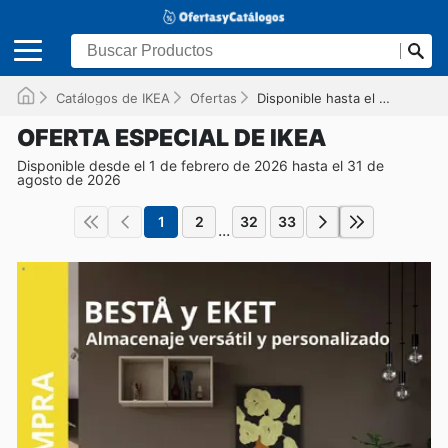
Catálogos de IKEA
Ofertas
Disponible hasta el 31/08/2026
OFERTA ESPECIAL DE IKEA
Disponible desde el 1 de febrero de 2026 hasta el 31 de
agosto de 2026
1
2
32
33
...