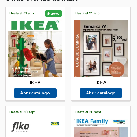
Hasta el 31 ago.
Hasta el 31 ago.
¡Nuevo!
IKEA
IKEA
Abrir catálogo
Abrir catálogo
Hasta el 30 sept.
Hasta el 30 sept.