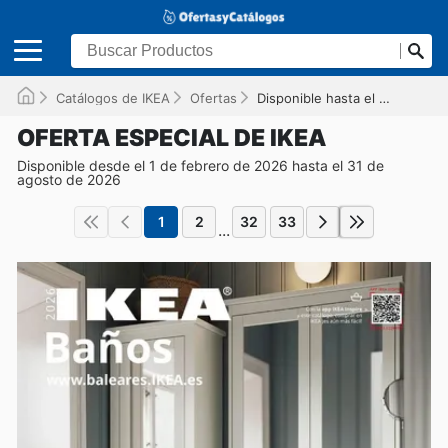
Catálogos de IKEA
Ofertas
Disponible hasta el 31/08/2026
OFERTA ESPECIAL DE IKEA
Disponible desde el 1 de febrero de 2026 hasta el 31 de
agosto de 2026
1
2
32
33
...