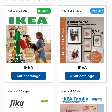
Hasta el 31 ago.
Hasta el 31 ago.
¡Nuevo!
Popular
IKEA
IKEA
Abrir catálogo
Abrir catálogo
Hasta el 30 sept.
Hasta el 30 sept.