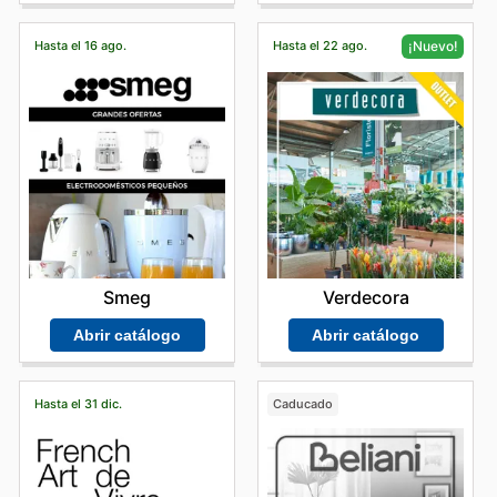
Hasta el 16 ago.
Hasta el 22 ago.
¡Nuevo!
Smeg
Verdecora
Abrir catálogo
Abrir catálogo
Hasta el 31 dic.
Caducado