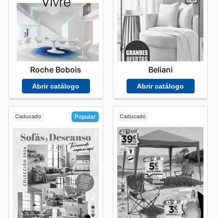
Roche Bobois
Beliani
Abrir catálogo
Abrir catálogo
Caducado
Caducado
Popular