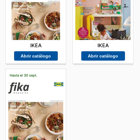
IKEA
IKEA
Abrir catálogo
Abrir catálogo
Hasta el 30 sept.