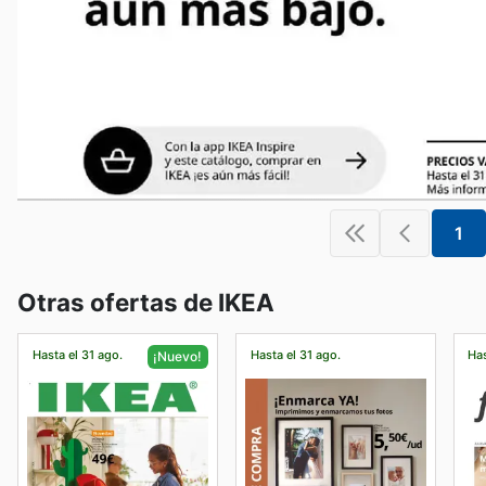
1
Otras ofertas de IKEA
Hasta el 31 ago.
Hasta el 31 ago.
Has
¡Nuevo!