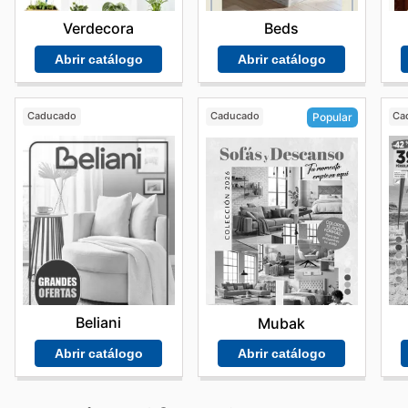
Verdecora
Beds
Abrir catálogo
Abrir catálogo
Caducado
Caducado
Ca
Popular
Beliani
Mubak
Abrir catálogo
Abrir catálogo