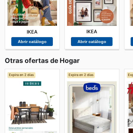
IKEA
IKEA
Abrir catálogo
Abrir catálogo
Otras ofertas de Hogar
Expira en 2 días
Expira en 2 días
Exp