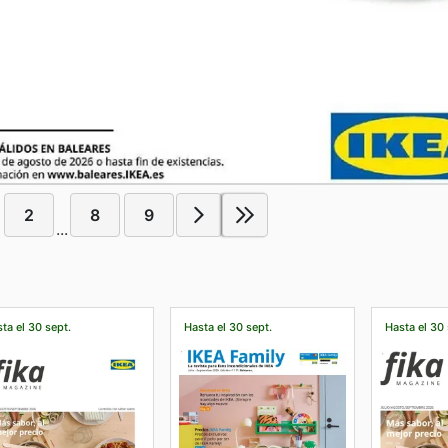
2
8
9
...
ta el 30 sept.
Hasta el 30 sept.
Hasta el 30 