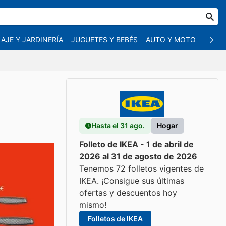
AJE Y JARDINERÍA
JUGUETES Y BEBÉS
AUTO Y MOTO
MASC
Hasta el 31 ago.
Hogar
Folleto de IKEA - 1 de abril de
2026 al 31 de agosto de 2026
Tenemos 72 folletos vigentes de
IKEA. ¡Consigue sus últimas
ofertas y descuentos hoy
mismo!
Folletos de IKEA