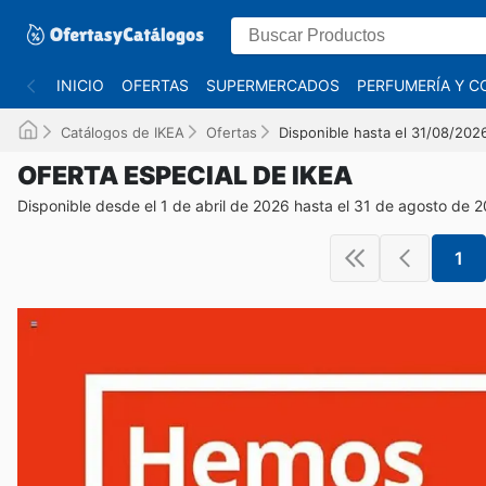
INICIO
OFERTAS
SUPERMERCADOS
PERFUMERÍA Y C
Catálogos de IKEA
Ofertas
Disponible hasta el 31/08/202
OFERTA ESPECIAL DE IKEA
Disponible desde el 1 de abril de 2026 hasta el 31 de agosto de 
1