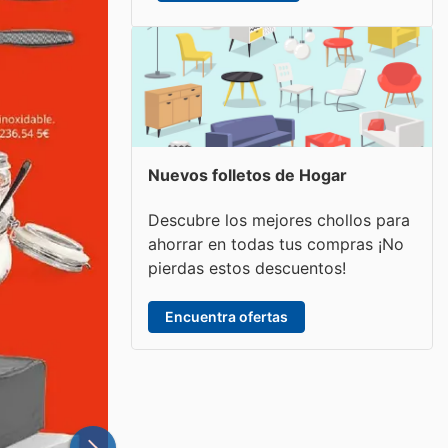
Nuevos folletos de Hogar
Descubre los mejores chollos para
ahorrar en todas tus compras ¡No
pierdas estos descuentos!
Encuentra ofertas