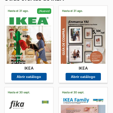
Hasta el 31 ago.
Hasta el 31 ago.
¡Nuevo!
IKEA
IKEA
Abrir catálogo
Abrir catálogo
Hasta el 30 sept.
Hasta el 30 sept.