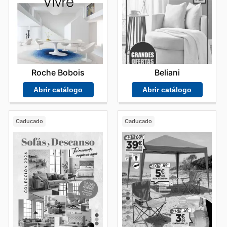
Roche Bobois
Beliani
Abrir catálogo
Abrir catálogo
Caducado
Caducado