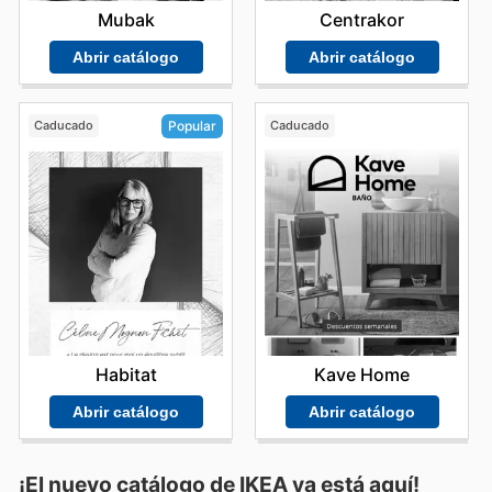
Mubak
Centrakor
Abrir catálogo
Abrir catálogo
Caducado
Caducado
Popular
Kave Home
Habitat
Abrir catálogo
Abrir catálogo
¡El nuevo catálogo de
IKEA
ya está aquí!