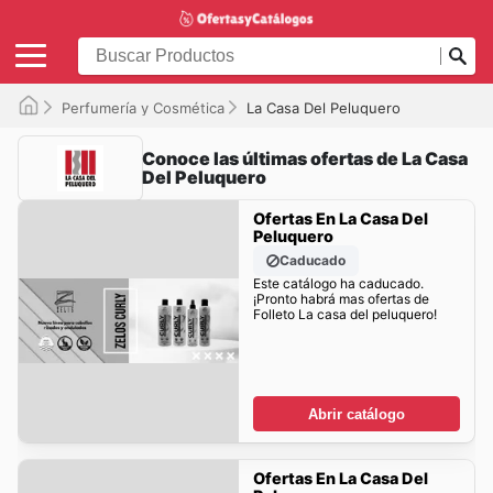
Perfumería y Cosmética
La Casa Del Peluquero
Conoce las últimas ofertas de La Casa
Del Peluquero
Ofertas En La Casa Del
Peluquero
Caducado
Este catálogo ha caducado.
¡Pronto habrá mas ofertas de
Folleto La casa del peluquero!
Abrir catálogo
Ofertas En La Casa Del