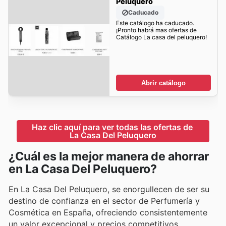
Peluquero
Caducado
Este catálogo ha caducado.
¡Pronto habrá mas ofertas de
Catálogo La casa del peluquero!
Abrir catálogo
Haz clic aquí para ver todas las ofertas de 
La Casa Del Peluquero
¿Cuál es la mejor manera de ahorrar
en La Casa Del Peluquero?
En La Casa Del Peluquero, se enorgullecen de ser su
destino de confianza en el sector de Perfumería y
Cosmética en España, ofreciendo consistentemente
un valor excepcional y precios competitivos.