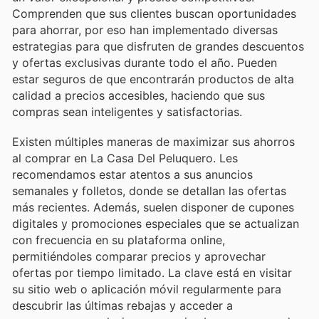
Comprenden que sus clientes buscan oportunidades
para ahorrar, por eso han implementado diversas
estrategias para que disfruten de grandes descuentos
y ofertas exclusivas durante todo el año. Pueden
estar seguros de que encontrarán productos de alta
calidad a precios accesibles, haciendo que sus
compras sean inteligentes y satisfactorias.
Existen múltiples maneras de maximizar sus ahorros
al comprar en La Casa Del Peluquero. Les
recomendamos estar atentos a sus anuncios
semanales y folletos, donde se detallan las ofertas
más recientes. Además, suelen disponer de cupones
digitales y promociones especiales que se actualizan
con frecuencia en su plataforma online,
permitiéndoles comparar precios y aprovechar
ofertas por tiempo limitado. La clave está en visitar
su sitio web o aplicación móvil regularmente para
descubrir las últimas rebajas y acceder a