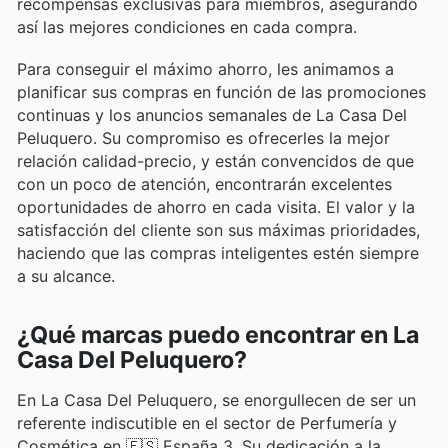
recompensas exclusivas para miembros, asegurando
así las mejores condiciones en cada compra.
Para conseguir el máximo ahorro, les animamos a
planificar sus compras en función de las promociones
continuas y los anuncios semanales de La Casa Del
Peluquero. Su compromiso es ofrecerles la mejor
relación calidad-precio, y están convencidos de que
con un poco de atención, encontrarán excelentes
oportunidades de ahorro en cada visita. El valor y la
satisfacción del cliente son sus máximas prioridades,
haciendo que las compras inteligentes estén siempre
a su alcance.
¿Qué marcas puedo encontrar en La
Casa Del Peluquero?
En La Casa Del Peluquero, se enorgullecen de ser un
referente indiscutible en el sector de Perfumería y
Cosmética en 🇪🇸 España 3. Su dedicación a la