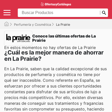
Perfumería y Cosmética
La Prairie
Conoce las últimas ofertas de La
Prairie
En estos momentos no hay ofertas de La Prairie
¿Cuál es la mejor manera de ahorrar
en La Prairie?
En La Prairie, saben que la calidad excepcional de sus
productos de perfumería y cosmética no tiene por
qué ser inaccesible. Como referente en España, se
esfuerzan por ofrecer a sus clientes oportunidades
constantes para disfrutar de sus artículos de lujo a
precios más competitivos. Por ello, existen diversas
maneras de conseguir sus tratamientos y fragancias
favoritas sin comprometer su presupuesto, haciendo