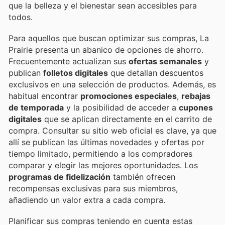
que la belleza y el bienestar sean accesibles para
todos.
Para aquellos que buscan optimizar sus compras, La
Prairie presenta un abanico de opciones de ahorro.
Frecuentemente actualizan sus
ofertas semanales
y
publican
folletos digitales
que detallan descuentos
exclusivos en una selección de productos. Además, es
habitual encontrar
promociones especiales
,
rebajas
de temporada
y la posibilidad de acceder a
cupones
digitales
que se aplican directamente en el carrito de
compra. Consultar su sitio web oficial es clave, ya que
allí se publican las últimas novedades y ofertas por
tiempo limitado, permitiendo a los compradores
comparar y elegir las mejores oportunidades. Los
programas de fidelización
también ofrecen
recompensas exclusivas para sus miembros,
añadiendo un valor extra a cada compra.
Planificar sus compras teniendo en cuenta estas