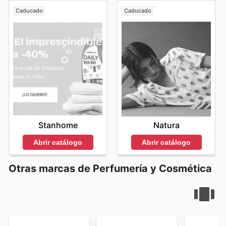
Caducado
Caducado
Stanhome
Natura
Abrir catálogo
Abrir catálogo
Otras marcas de Perfumería y Cosmética