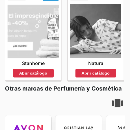
Natura
Stanhome
Abrir catálogo
Abrir catálogo
Otras marcas de Perfumería y Cosmética