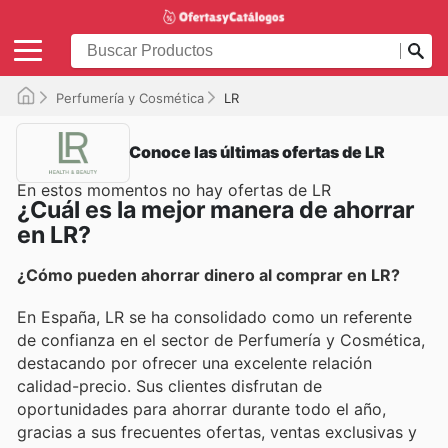
Perfumería y Cosmética
LR
Conoce las últimas ofertas de LR
En estos momentos no hay ofertas de LR
¿Cuál es la mejor manera de ahorrar
en LR?
¿Cómo pueden ahorrar dinero al comprar en LR?
En España, LR se ha consolidado como un referente
de confianza en el sector de Perfumería y Cosmética,
destacando por ofrecer una excelente relación
calidad-precio. Sus clientes disfrutan de
oportunidades para ahorrar durante todo el año,
gracias a sus frecuentes ofertas, ventas exclusivas y