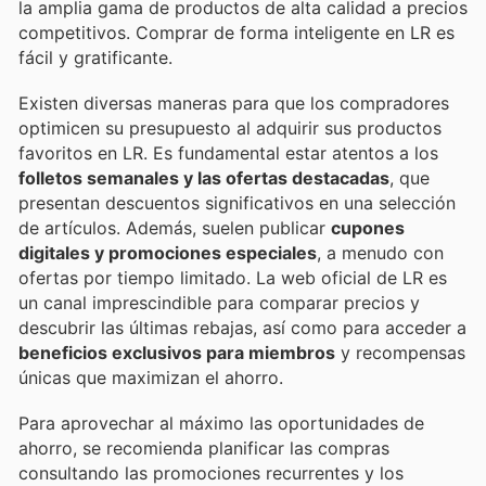
la amplia gama de productos de alta calidad a precios
competitivos. Comprar de forma inteligente en LR es
fácil y gratificante.
Existen diversas maneras para que los compradores
optimicen su presupuesto al adquirir sus productos
favoritos en LR. Es fundamental estar atentos a los
folletos semanales y las ofertas destacadas
, que
presentan descuentos significativos en una selección
de artículos. Además, suelen publicar
cupones
digitales y promociones especiales
, a menudo con
ofertas por tiempo limitado. La web oficial de LR es
un canal imprescindible para comparar precios y
descubrir las últimas rebajas, así como para acceder a
beneficios exclusivos para miembros
y recompensas
únicas que maximizan el ahorro.
Para aprovechar al máximo las oportunidades de
ahorro, se recomienda planificar las compras
consultando las promociones recurrentes y los