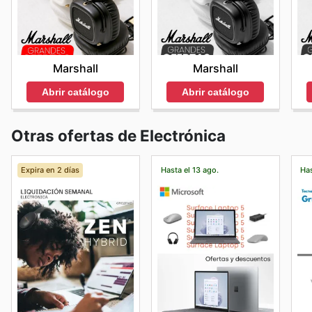
Marshall
Marshall
Abrir catálogo
Abrir catálogo
Otras ofertas de Electrónica
Expira en 2 días
Hasta el 13 ago.
Has