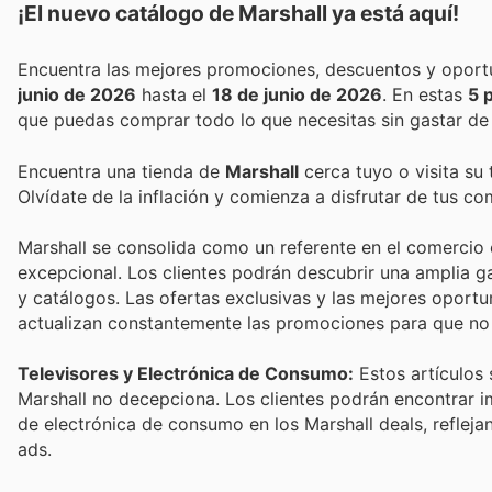
¡El nuevo catálogo de
Marshall
ya está aquí!
junio de 2026
hasta el
18 de junio de 2026
. En estas
5 
que puedas comprar todo lo que necesitas sin gastar de
Encuentra una tienda de
Marshall
cerca tuyo o visita su
Olvídate de la inflación y comienza a disfrutar de tus c
Marshall se consolida como un referente en el comercio e
excepcional. Los clientes podrán descubrir una amplia 
y catálogos. Las ofertas exclusivas y las mejores oportu
actualizan constantemente las promociones para que no
Televisores y Electrónica de Consumo:
Estos artículos 
Marshall no decepciona. Los clientes podrán encontrar i
de electrónica de consumo en los Marshall deals, reflej
ads.