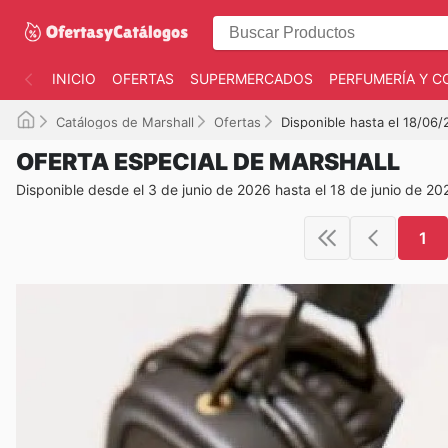
INICIO
OFERTAS
SUPERMERCADOS
PERFUMERÍA Y C
Catálogos de Marshall
Ofertas
Disponible hasta el 18/06
OFERTA ESPECIAL DE MARSHALL
Disponible desde el 3 de junio de 2026 hasta el 18 de junio de 20
1