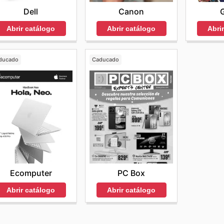
Dell
Canon
Abrir catálogo
Abrir catálogo
Abri
ducado
Caducado
Ecomputer
PC Box
Abrir catálogo
Abrir catálogo