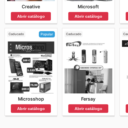
Creative
Microsoft
Abrir catálogo
Abrir catálogo
Caducado
Caducado
Ca
Popular
Fersay
Microsshop
Abrir catálogo
Abrir catálogo