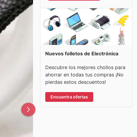
Nuevos folletos de Electrónica
Descubre los mejores chollos para
ahorrar en todas tus compras ¡No
pierdas estos descuentos!
Encuentra ofertas