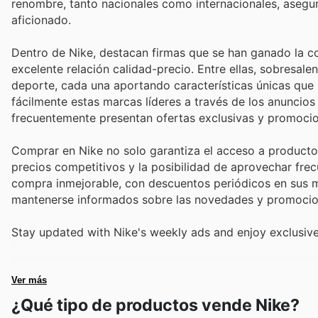
renombre, tanto nacionales como internacionales, asegura
aficionado.
Dentro de Nike, destacan firmas que se han ganado la co
excelente relación calidad-precio. Entre ellas, sobresal
deporte, cada una aportando características únicas que
fácilmente estas marcas líderes a través de los anuncios
frecuentemente presentan ofertas exclusivas y promocio
Comprar en Nike no solo garantiza el acceso a producto
precios competitivos y la posibilidad de aprovechar fre
compra inmejorable, con descuentos periódicos en sus ma
mantenerse informados sobre las novedades y promocion
Stay updated with Nike's weekly ads and enjoy exclusive
Ver más
¿Qué tipo de productos vende Nike?