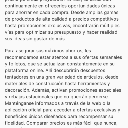
continuamente en ofrecerles oportunidades únicas
para ahorrar en cada compra. Desde amplias gamas
de productos de alta calidad a precios competitivos
hasta promociones exclusivas, encontrarán múltiples
vías para optimizar su presupuesto y hacer realidad
sus ideas sin gastar de más.
Para asegurar sus máximos ahorros, les
recomendamos estar atentos a sus ofertas semanales
y folletos, que se actualizan constantemente en su
plataforma online. Allí descubrirán descuentos
tentadores en una gran variedad de artículos, desde
materiales de construcción hasta herramientas y
decoración. Además, activan promociones especiales
y rebajas estacionales que no querrán perderse.
Manténganse informados a través de la web o la
aplicación oficial para acceder a ofertas exclusivas y
beneficios únicos diseñados para recompensar su
fidelidad. Comparar precios es más fácil que nunca,