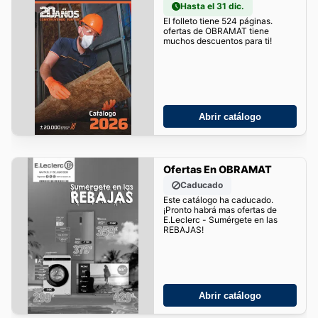
Hasta el 31 dic.
El folleto tiene 524 páginas.
ofertas de OBRAMAT tiene
muchos descuentos para ti!
Abrir catálogo
Ofertas En OBRAMAT
Caducado
Este catálogo ha caducado.
¡Pronto habrá mas ofertas de
E.Leclerc - Sumérgete en las
REBAJAS!
Abrir catálogo