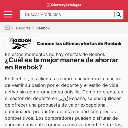
Deporte
Reebok
Conoce las últimas ofertas de Reebok
En estos momentos no hay ofertas de Reebok
¿Cuál es la mejor manera de ahorrar
en Reebok?
En Reebok, los clientes siempre encuentran la manera
de vestir su pasión por el deporte y el estilo de vida
activo sin comprometer su bolsillo. Como referente en
el sector del deporte en 🇪🇸 España, se enorgullecen
de ofrecer una propuesta de valor excepcional,
combinando productos de alta calidad con precios
competitivos. Los compradores pueden disfrutar de
ahorros constantes gracias a una variedad de ofertas,