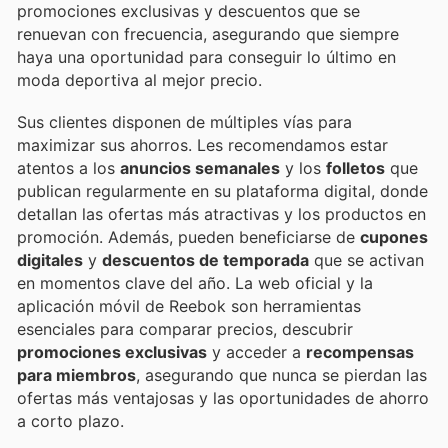
promociones exclusivas y descuentos que se
renuevan con frecuencia, asegurando que siempre
haya una oportunidad para conseguir lo último en
moda deportiva al mejor precio.
Sus clientes disponen de múltiples vías para
maximizar sus ahorros. Les recomendamos estar
atentos a los
anuncios semanales
y los
folletos
que
publican regularmente en su plataforma digital, donde
detallan las ofertas más atractivas y los productos en
promoción. Además, pueden beneficiarse de
cupones
digitales
y
descuentos de temporada
que se activan
en momentos clave del año. La web oficial y la
aplicación móvil de Reebok son herramientas
esenciales para comparar precios, descubrir
promociones exclusivas
y acceder a
recompensas
para miembros
, asegurando que nunca se pierdan las
ofertas más ventajosas y las oportunidades de ahorro
a corto plazo.