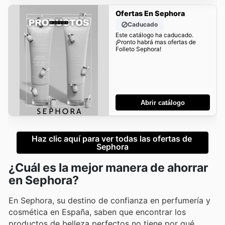
Ofertas En Sephora
Caducado
Este catálogo ha caducado.
¡Pronto habrá mas ofertas de
Folleto Sephora!
Abrir catálogo
Haz clic aquí para ver todas las ofertas de 
Sephora
¿Cuál es la mejor manera de ahorrar
en Sephora?
En Sephora, su destino de confianza en perfumería y
cosmética en España, saben que encontrar los
productos de belleza perfectos no tiene por qué