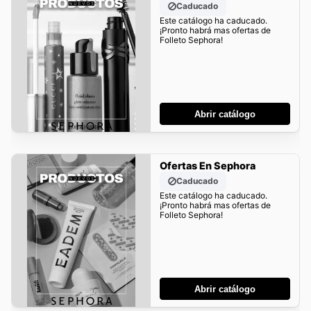
Caducado
Este catálogo ha caducado.
¡Pronto habrá mas ofertas de
Folleto Sephora!
Abrir catálogo
Ofertas En Sephora
Caducado
Este catálogo ha caducado.
¡Pronto habrá mas ofertas de
Folleto Sephora!
Abrir catálogo