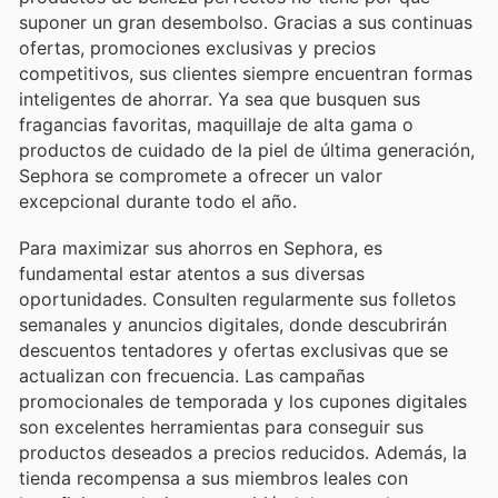
suponer un gran desembolso. Gracias a sus continuas
ofertas, promociones exclusivas y precios
competitivos, sus clientes siempre encuentran formas
inteligentes de ahorrar. Ya sea que busquen sus
fragancias favoritas, maquillaje de alta gama o
productos de cuidado de la piel de última generación,
Sephora se compromete a ofrecer un valor
excepcional durante todo el año.
Para maximizar sus ahorros en Sephora, es
fundamental estar atentos a sus diversas
oportunidades. Consulten regularmente sus folletos
semanales y anuncios digitales, donde descubrirán
descuentos tentadores y ofertas exclusivas que se
actualizan con frecuencia. Las campañas
promocionales de temporada y los cupones digitales
son excelentes herramientas para conseguir sus
productos deseados a precios reducidos. Además, la
tienda recompensa a sus miembros leales con