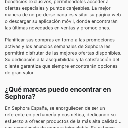
beneficios exclusivos, permitiéndoles acceder a
ofertas especiales y puntos canjeables. La mejor
manera de no perderse nada es visitar su página web
o descargar su aplicación móvil, donde encontrarán
las últimas novedades en ventas y promociones.
Planificar sus compras en torno a las promociones
activas y los anuncios semanales de Sephora les
permitirá disfrutar de las mejores ofertas disponibles.
Su dedicación a la asequibilidad y la satisfacción del
cliente garantiza que siempre encontrarán opciones
de gran valor.
¿Qué marcas puedo encontrar en
Sephora?
En Sephora España, se enorgullecen de ser un
referente en perfumería y cosmética, dedicando su
esfuerzo a ofrecer productos de la más alta calidad y
una experiencia de compra inigualable. Su extenso