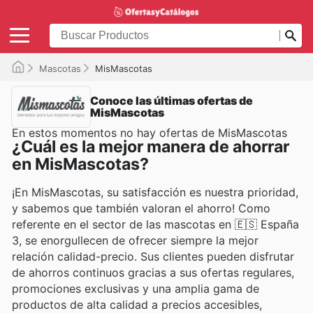
Mascotas
MisMascotas
Conoce las últimas ofertas de
MisMascotas
En estos momentos no hay ofertas de MisMascotas
¿Cuál es la mejor manera de ahorrar
en MisMascotas?
¡En MisMascotas, su satisfacción es nuestra prioridad,
y sabemos que también valoran el ahorro! Como
referente en el sector de las mascotas en 🇪🇸 España
3, se enorgullecen de ofrecer siempre la mejor
relación calidad-precio. Sus clientes pueden disfrutar
de ahorros continuos gracias a sus ofertas regulares,
promociones exclusivas y una amplia gama de
productos de alta calidad a precios accesibles,