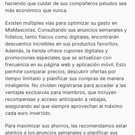
haciendo que cuidar de sus compañeros peludos sea
más económico que nunca.
Existen múltiples vías para optimizar su gasto en
MisMascotas. Consultando sus anuncios semanales y
folletos, tanto físicos como digitales, encontrarán
descuentos increíbles en sus productos favoritos.
Además, la tienda ofrece cupones digitales y
promociones especiales que se actualizan con
frecuencia en su página web y aplicación móvil. Esto
permite comparar precios, descubrir ofertas por
tiempo limitado y planificar sus compras de manera
inteligente. No olviden registrarse para acceder a las
ventajas exclusivas para miembros, que incluyen
recompensas y acceso anticipado a rebajas,
asegurando así que siempre aprovechan al máximo
cada euro invertido.
Para maximizar sus ahorros, les recomendamos estar
atentos a los anuncios semanales y planificar sus