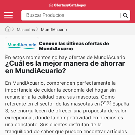
Mascotas
MundiAcuario
Conoce las últimas ofertas de
MundiAcuario
En estos momentos no hay ofertas de MundiAcuario
¿Cuál es la mejor manera de ahorrar
en MundiAcuario?
En MundiAcuario, comprenden perfectamente la
importancia de cuidar la economía del hogar sin
renunciar a la calidad para sus mascotas. Como
referente en el sector de las mascotas en 🇪🇸 España
3, se enorgullecen de ofrecer una propuesta de valor
excepcional, donde la competitividad en precios es
una constante. Sus clientes disfrutan de la
tranquilidad de saber que pueden encontrar artículos