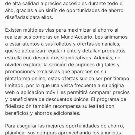
de alta calidad a precios accesibles durante todo el
año, gracias a un sinfín de oportunidades de ahorro
diseñadas para ellos.
Existen múltiples vías para maximizar el ahorro al
realizar sus compras en MundiAcuario. Les animamos
a estar atentos a sus folletos y ofertas semanales,
que se actualizan regularmente y detallan productos
estrella con descuentos significativos. Además, no
olviden explorar la sección de cupones digitales y
promociones exclusivas que aparecen en su
plataforma online; estas ofertas suelen ser por tiempo
limitado, por lo que una visita frecuente a su página
web o aplicación móvil les permitirá comparar precios
y beneficiarse de descuentos únicos. El programa de
fidelización también recompensa su lealtad con
beneficios y ahorros adicionales.
Para asegurar las mejores oportunidades de ahorro,
planificar sus compras aprovechando los anuncios