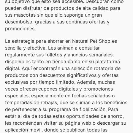
su objetivo que esto sea accesible. Descubran cómo
pueden disfrutar de productos de alta calidad para
sus mascotas sin que ello suponga un gran
desembolso, gracias a sus continuas ofertas y
promociones.
La estrategia para ahorrar en Natural Pet Shop es
sencilla y efectiva. Les animan a consultar
regularmente sus folletos y anuncios semanales,
disponibles tanto en tienda como en su plataforma
digital. Aquí encontrarán una selección rotatoria de
productos con descuentos significativos y ofertas
exclusivas por tiempo limitado. Además, muchas
veces ofrecen cupones digitales y promociones
especiales, especialmente en fechas señaladas o
temporadas de rebajas, que se suman a los beneficios
de pertenecer a su programa de fidelización. Para
estar al día de todas estas oportunidades de ahorro,
les recomiendan visitar su página web o descargar su
aplicación móvil, donde se publican todas las