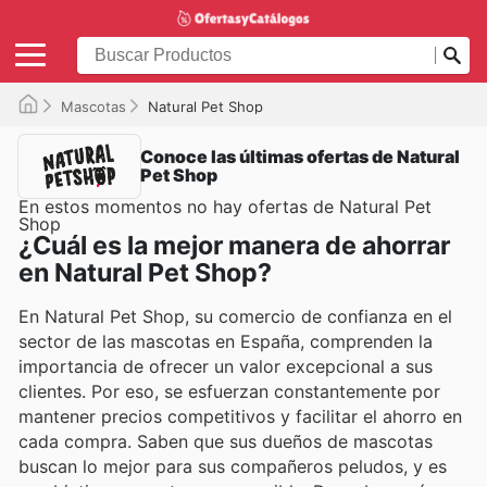
Mascotas
Natural Pet Shop
Conoce las últimas ofertas de Natural
Pet Shop
En estos momentos no hay ofertas de Natural Pet
Shop
¿Cuál es la mejor manera de ahorrar
en Natural Pet Shop?
En Natural Pet Shop, su comercio de confianza en el
sector de las mascotas en España, comprenden la
importancia de ofrecer un valor excepcional a sus
clientes. Por eso, se esfuerzan constantemente por
mantener precios competitivos y facilitar el ahorro en
cada compra. Saben que sus dueños de mascotas
buscan lo mejor para sus compañeros peludos, y es