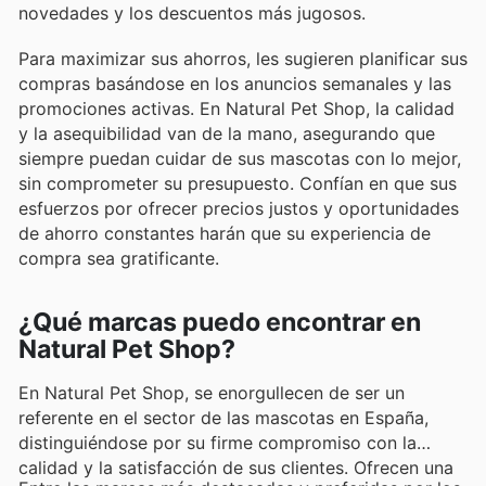
novedades y los descuentos más jugosos.
Para maximizar sus ahorros, les sugieren planificar sus
compras basándose en los anuncios semanales y las
promociones activas. En Natural Pet Shop, la calidad
y la asequibilidad van de la mano, asegurando que
siempre puedan cuidar de sus mascotas con lo mejor,
sin comprometer su presupuesto. Confían en que sus
esfuerzos por ofrecer precios justos y oportunidades
de ahorro constantes harán que su experiencia de
compra sea gratificante.
¿Qué marcas puedo encontrar en
Natural Pet Shop?
En Natural Pet Shop, se enorgullecen de ser un
referente en el sector de las mascotas en España,
distinguiéndose por su firme compromiso con la
calidad y la satisfacción de sus clientes. Ofrecen una