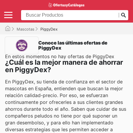
Mascotas
PiggyDex
Conoce las últimas ofertas de
PiggyDex
En estos momentos no hay ofertas de PiggyDex
¿Cuál es la mejor manera de ahorrar
en PiggyDex?
En PiggyDex, su tienda de confianza en el sector de
mascotas en España, entienden que buscan la mejor
relación calidad-precio. Por eso, se esfuerzan
continuamente por ofrecerles a sus clientes grandes
ahorros durante todo el año. Saben que cuidar de sus
compañeros peludos no tiene por qué suponer un
gran desembolso, y para ello han implementado
diversas estrategias que les permiten acceder a