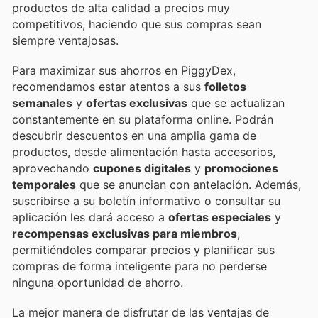
productos de alta calidad a precios muy
competitivos, haciendo que sus compras sean
siempre ventajosas.
Para maximizar sus ahorros en PiggyDex,
recomendamos estar atentos a sus
folletos
semanales
y
ofertas exclusivas
que se actualizan
constantemente en su plataforma online. Podrán
descubrir descuentos en una amplia gama de
productos, desde alimentación hasta accesorios,
aprovechando
cupones digitales
y
promociones
temporales
que se anuncian con antelación. Además,
suscribirse a su boletín informativo o consultar su
aplicación les dará acceso a
ofertas especiales
y
recompensas exclusivas para miembros
,
permitiéndoles comparar precios y planificar sus
compras de forma inteligente para no perderse
ninguna oportunidad de ahorro.
La mejor manera de disfrutar de las ventajas de